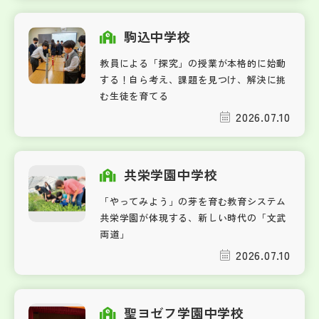
駒込中学校
教員による「探究」の授業が本格的に始動
する！自ら考え、課題を見つけ、解決に挑
む生徒を育てる
2026.07.10
共栄学園中学校
「やってみよう」の芽を育む教育システム
共栄学園が体現する、新しい時代の「文武
両道」
2026.07.10
聖ヨゼフ学園中学校