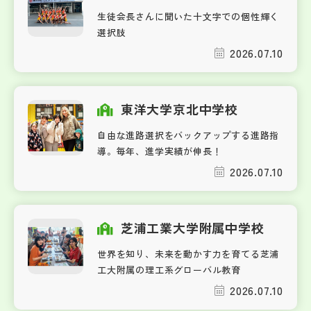
生徒会長さんに聞いた十文字での個性輝く
選択肢
2026.07.10
東洋大学京北中学校
自由な進路選択をバックアップする進路指
導。毎年、進学実績が伸長！
2026.07.10
芝浦工業大学附属中学校
世界を知り、未来を動かす力を育てる芝浦
工大附属の理工系グローバル教育
2026.07.10