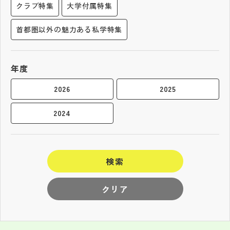
クラブ特集
大学付属特集
首都圏以外の魅力ある私学特集
年度
2026
2025
2024
検索
クリア