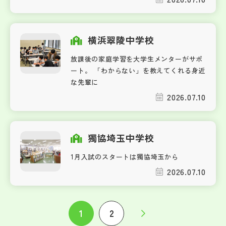
横浜翠陵中学校
放課後の家庭学習を大学生メンターがサポ
ート。 「わからない」を教えてくれる身近
な先輩に
2026.07.10
獨協埼玉中学校
1月入試のスタートは獨協埼玉から
2026.07.10
1
2