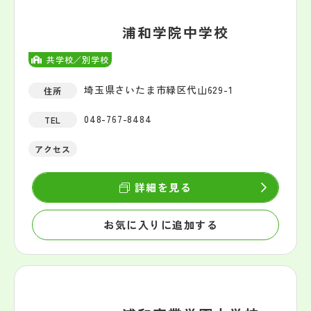
浦和学院中学校
共学校／別学校
埼玉県さいたま市緑区代山629-1
住所
048-767-8484
TEL
アクセス
詳細を見る
お気に入りに追加する