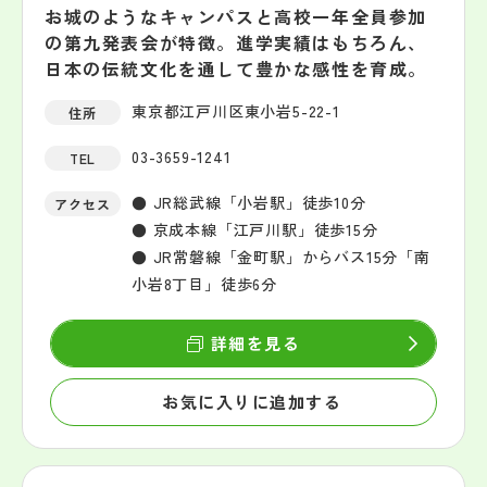
お城のようなキャンパスと高校一年全員参加
の第九発表会が特徴。進学実績はもちろん、
日本の伝統文化を通して豊かな感性を育成。
東京都江戸川区東小岩5-22-1
住所
03-3659-1241
TEL
● JR総武線「小岩駅」徒歩10分
アクセス
● 京成本線「江戸川駅」徒歩15分
● JR常磐線「金町駅」からバス15分「南
小岩8丁目」徒歩6分
詳細を見る
お気に入りに追加する