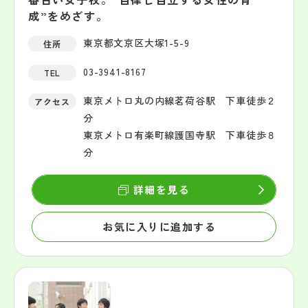
成”をめざす。
東京都文京区大塚1-5-9
住所
03-3941-8167
TEL
東京メトロ丸の内線茗荷谷駅 下車徒歩２
アクセス
分
東京メトロ有楽町線護国寺駅 下車徒歩８
分
詳細を見る
お気に入りに追加する