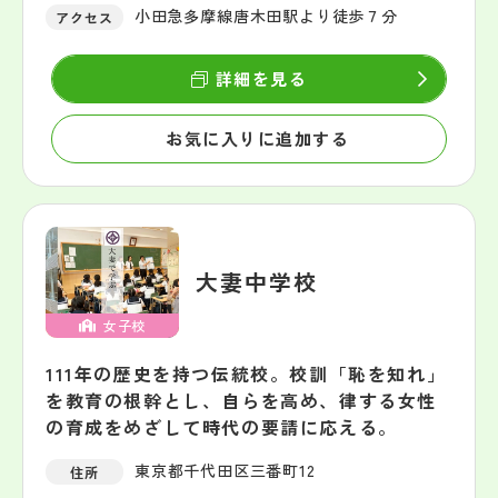
小田急多摩線唐木田駅より徒歩７分
アクセス
詳細を見る
お気に入りに追加する
大妻中学校
女子校
111年の歴史を持つ伝統校。校訓「恥を知れ」
を教育の根幹とし、自らを高め、律する女性
の育成をめざして時代の要請に応える。
東京都千代田区三番町12
住所