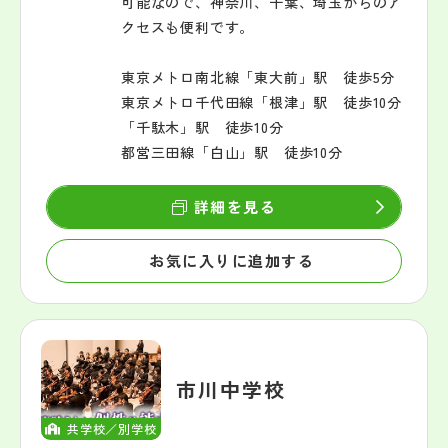
可能なので、神奈川、千葉、埼玉からのア
クセスも便利です。
東京メトロ南北線「東大前」駅 徒歩5分
東京メトロ千代田線「根津」駅 徒歩10分
「千駄木」駅 徒歩10分
都営三田線「白山」駅 徒歩10分
詳細を見る
お気に入りに追加する
市川中学校
共学校／別学校