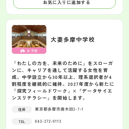
お気に入りに追加する
大妻多摩中学校
女子校
「わたしの力を、未来のために」をスローガ
ンに、キャリアを通して活躍する女性を育
成。中学設立から30年以上、理系選択者が4
割程度を継続的に維持。2027年度から新たに
「探究フィールドワーク」×「データサイエ
ンスリテラシー」を開始します。
東京都多摩市唐木田2-7-1
住所
042-372-9113
TEL