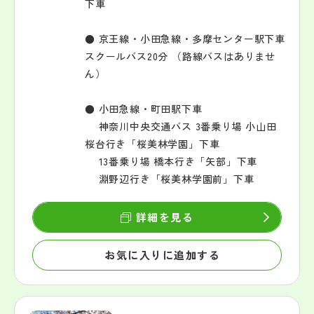
下車
● 京王線・小田急線・多摩センター駅下車
スクールバス20分 （路線バスはありませ
ん）
● 小田急線・町田駅下車
神奈川中央交通バス 3番乗り場 小山田
桜台行き「桜美林学園」下車
13番乗り場 橋本行き「矢部」下車
淵野辺行き「桜美林学園前」下車
詳細を見る
お気に入りに追加する