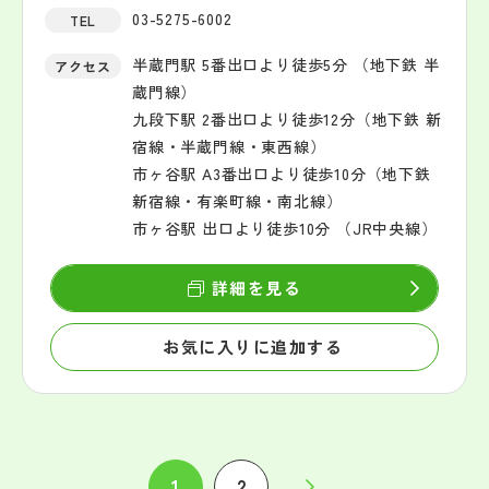
03-5275-6002
TEL
半蔵門駅 5番出口より徒歩5分 （地下鉄 半
アクセス
蔵門線）
九段下駅 2番出口より徒歩12分（地下鉄 新
宿線・半蔵門線・東西線）
市ヶ谷駅 A3番出口より徒歩10分（地下鉄
新宿線・有楽町線・南北線）
市ヶ谷駅 出口より徒歩10分 （JR中央線）
詳細を見る
お気に入りに追加する
1
2