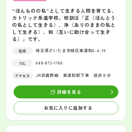
“ほんものの私”として生きる人間を育てる、
カトリック系進学校。校訓は「正（ほんとう
の私として生きる）、浄（ありのままの私と
して生きる）、和（互いに助け合って生き
る）」です。
埼玉県さいたま市緑区東浦和6-4-19
住所
048-873-1160
TEL
JR武蔵野線 東浦和駅下車 徒歩８分
アクセス
詳細を見る
お気に入りに追加する