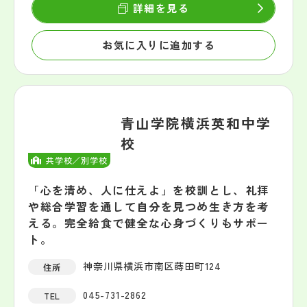
詳細を見る
お気に入りに追加する
青山学院横浜英和中学
校
共学校／別学校
「心を清め、人に仕えよ」を校訓とし、礼拝
や総合学習を通して自分を見つめ生き方を考
える。完全給食で健全な心身づくりもサポー
ト。
神奈川県横浜市南区蒔田町124
住所
045-731-2862
TEL