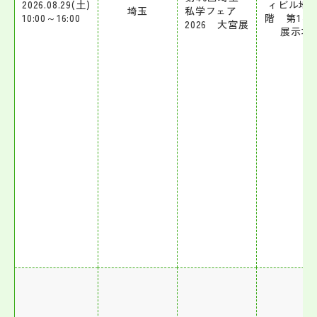
2026.08.29(土)
ィビル地下
埼玉
私学フェア
10:00～16:00
階 第1～
2026 大宮展
展示場