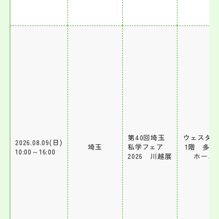
その他
お問い合わせ
個人情報保護方針
サイトマップ
運営会社
第40回埼玉
ウェスタ
2026.08.09(日)
埼玉
私学フェア
1階 多目
10:00～16:00
2026 川越展
ホール