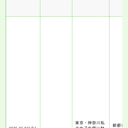
東京・神奈川私
新都市