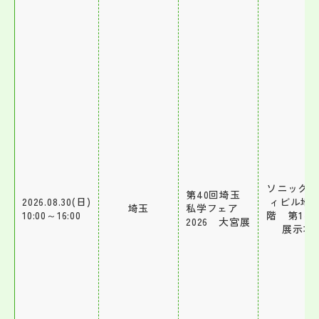
ソニック
第40回埼玉
2026.08.30(日)
ィビル地下
埼玉
私学フェア
10:00～16:00
階 第1～
2026 大宮展
展示場