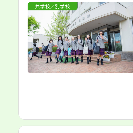
共学校／別学校