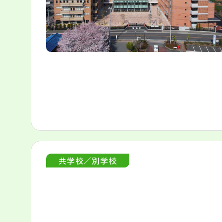
共学校／別学校