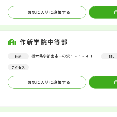
お気に入りに追加する
作新学院中等部
栃木県宇都宮市一の沢１－１－４１
住所
TEL
アクセス
お気に入りに追加する