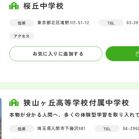
桜丘中学校
東京都北区滝野川1-51-12
03-39
住所
TEL
アクセス
お気に入りに追加する
狭山ヶ丘高等学校付属中学校
本物が分かる人間へ、多くの体験型学習を取り入れ
埼玉県入間市下藤沢981
04-296
住所
TEL