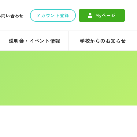
アカウント登録
Myページ
お問い合わせ
説明会・イベント情報
学校からのお知らせ