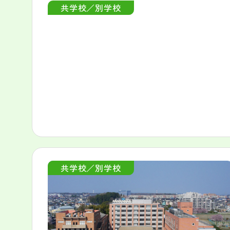
共学校／別学校
共学校／別学校