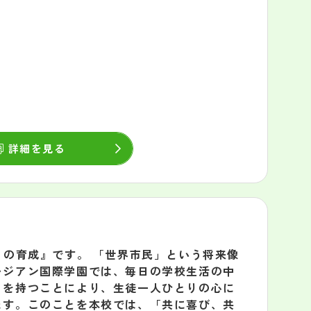
詳細を見る
」の育成』です。 「世界市民」という将来像
レジアン国際学園では、毎日の学校生活の中
りを持つことにより、生徒一人ひとりの心に
ます。このことを本校では、「共に喜び、共