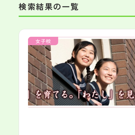
検索結果の一覧
女子校