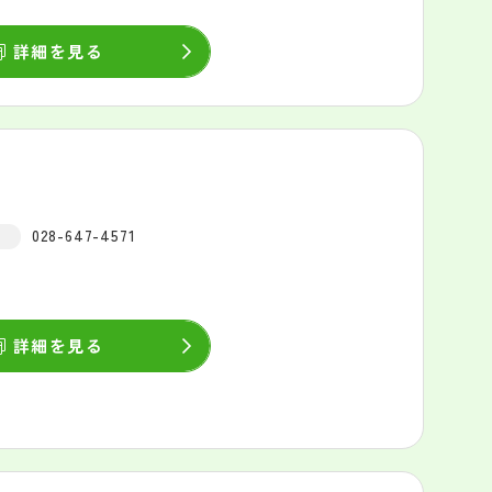
詳細を見る
028-647-4571
詳細を見る