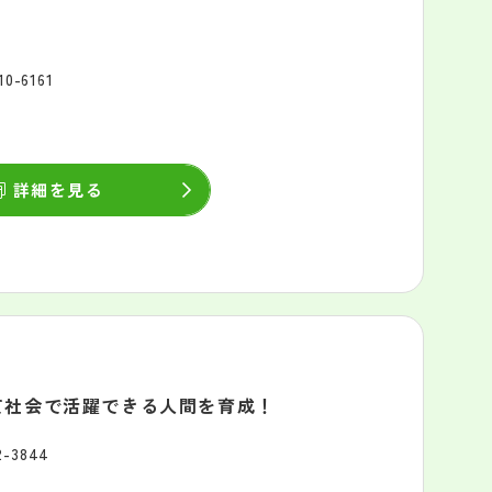
10-6161
詳細を見る
て社会で活躍できる人間を育成！
2-3844