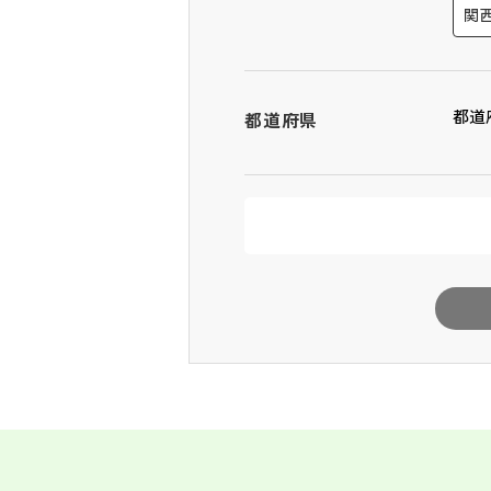
関
都道
都道府県