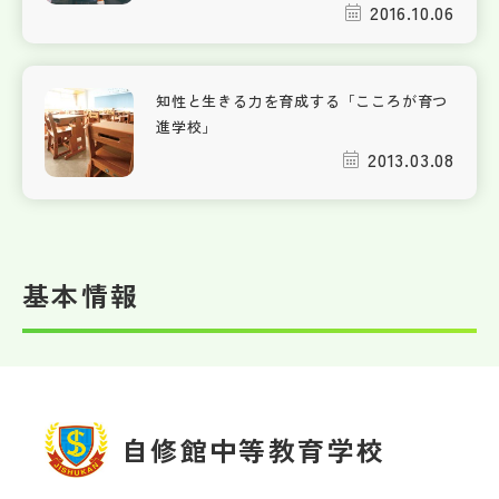
2016.10.06
知性と生きる力を育成する「こころが育つ
進学校」
2013.03.08
基本情報
自修館中等教育学校