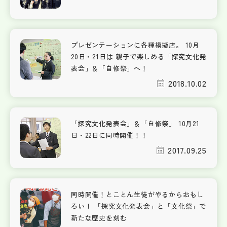
プレゼンテーションに各種模擬店。 10月
20日・21日は 親子で楽しめる「探究文化発
表会」＆「自修祭」へ！
2018.10.02
「探究文化発表会」＆「自修祭」 10月21
日・22日に同時開催！！
2017.09.25
同時開催！とことん生徒がやるからおもし
ろい！ 「探究文化発表会」と「文化祭」で
新たな歴史を刻む