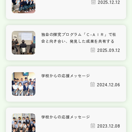
2025.12.12
独自の探究プログラム「Ｃ-ＡＩＲ」で社
会と向き合い、発見した成果を共有する
2025.09.12
学校からの応援メッセージ
2024.12.06
学校からの応援メッセージ
2023.12.08