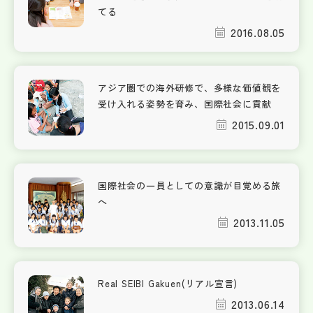
てる
2016.08.05
アジア圏での海外研修で、多様な価値観を
受け入れる姿勢を育み、国際社会に貢献
2015.09.01
国際社会の一員としての意識が目覚める旅
へ
2013.11.05
Real SEIBI Gakuen(リアル宣言)
2013.06.14