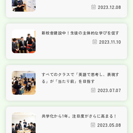
2023.12.08
新校舎建設中！生徒の主体的な学びを促す
2023.11.10
すべてのクラスで「英語で思考し、表現す
る」が「当たり前」を目指す
2023.07.07
共学化から1年。注目度がさらに高まる！
2023.05.08