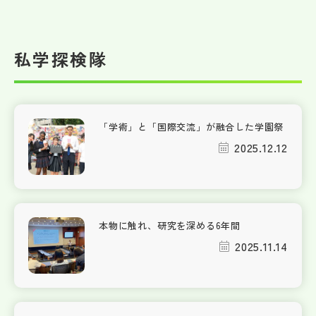
私学探検隊
「学術」と「国際交流」が融合した学園祭
2025.12.12
本物に触れ、研究を深める6年間
2025.11.14