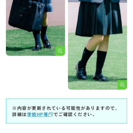
※内容が更新されている可能性がありますので、
詳細は
学校HP等
でご確認ください。