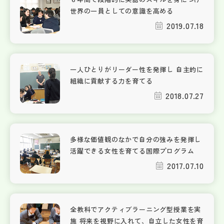
世界の一員としての意識を高める
2019.07.18
一人ひとりがリーダー性を発揮し 自主的に
組織に貢献する力を育てる
2018.07.27
多様な価値観のなかで自分の強みを発揮し
活躍できる女性を育てる国際プログラム
2017.07.10
全教科でアクティブラーニング型授業を実
施 将来を視野に入れて、自立した女性を育