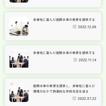
多様性に富んだ国際水準の教育を提供する
2022.12.06
多様性に富んだ国際水準の教育を提供する
2022.11.14
国際水準の教育を提供し、多様性に富んだ
環境のなかで刺激的な学校生活を送る
2022.07.22