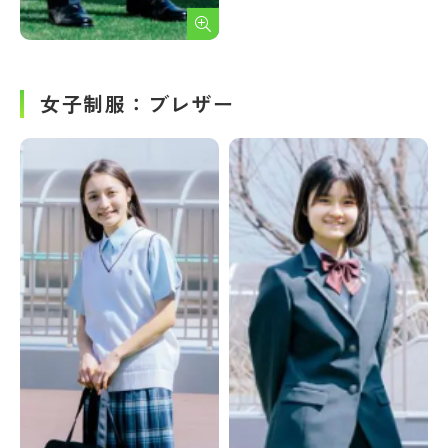
女子制服：ブレザー