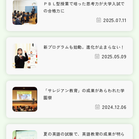
ＰＢＬ型授業で培った思考力が大学入試で
の合格力に
2025.07.11
新プログラムも始動。進化が止まらない！
2025.05.09
「サレジアン教育」の成果があらわれた学
園祭
2024.12.06
夏の英語の試験で、英語教育の成果が明ら