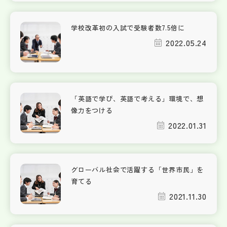
学校改革初の入試で受験者数7.5倍に
2022.05.24
「英語で学び、英語で考える」環境で、想
像力をつける
2022.01.31
グローバル社会で活躍する「世界市民」を
育てる
2021.11.30