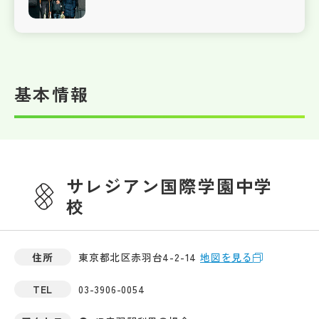
基本情報
サレジアン国際学園中学
校
住所
東京都北区赤羽台4-2-14
地図を見る
TEL
03-3906-0054