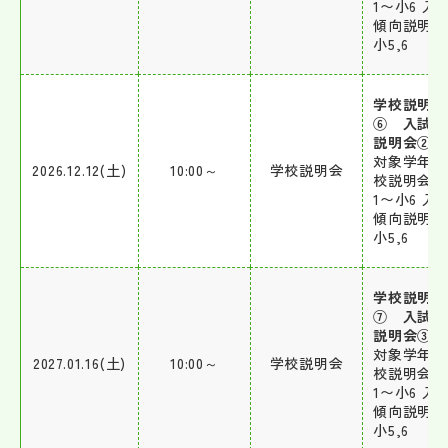
1〜小6 入
傾向説明会
小5,6
学校説明会
⑥ 入試傾
説明会②
対象学年 
2026.12.12(土)
10:00～
学校説明会
校説明会：
1〜小6 入
傾向説明会
小5,6
学校説明会
⑦ 入試傾
説明会③
対象学年 
2027.01.16(土)
10:00～
学校説明会
校説明会：
1〜小6 入
傾向説明会
小5,6