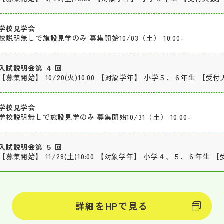
学校見学会
校説明無しで施設見学のみ 募集開始10/03（土） 10:00-
入試説明会第 ４ 回
【募集開始】 10/20(火)10:00 【対象学年】 小学５、６年生 【受付
学校見学会
学校説明無しで施設見学のみ 募集開始10/31（土） 10:00-
入試説明会第 ５ 回
【募集開始】 11/28(土)10:00 【対象学年】 小学４、５、６年生 【
詳細をHPで見る