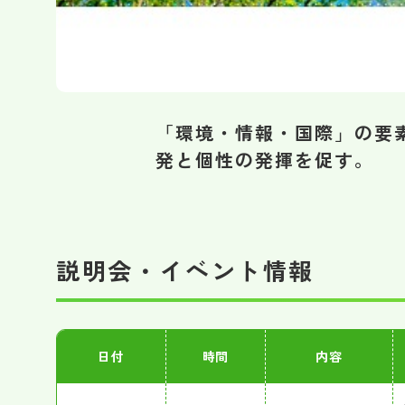
「環境・情報・国際」の要
発と個性の発揮を促す。
説明会・イベント情報
日付
時間
内容