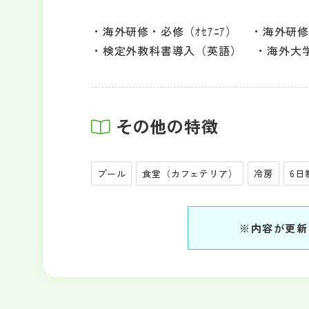
海外研修・必修（ｵｾｱﾆｱ）
海外研修
検定外教科書導入（英語）
海外大
その他の特徴
プール
食堂（カフェテリア）
冷房
6日
※内容が更新