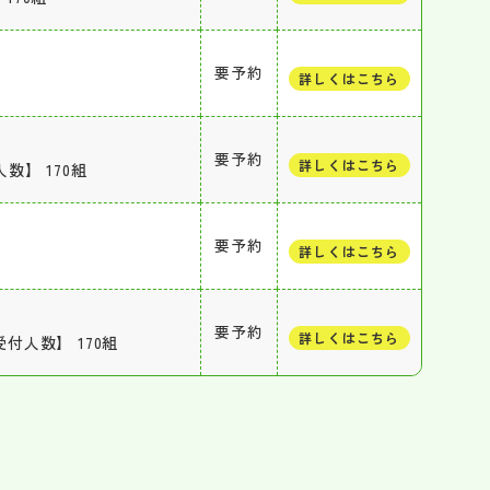
要予約
詳しくはこちら
要予約
詳しくはこちら
人数】 170組
要予約
詳しくはこちら
要予約
詳しくはこちら
受付人数】 170組