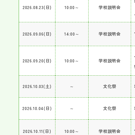
2026.08.23(日)
10:00～
学校説明会
2026.09.06(日)
14:00～
学校説明会
2026.09.20(日)
10:00～
学校説明会
2026.10.03(土)
～
文化祭
2026.10.04(日)
～
文化祭
2026.10.11(日)
10:00～
学校説明会