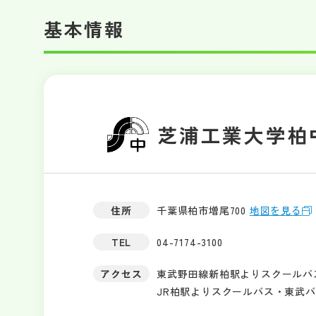
基本情報
芝浦工業大学柏
住所
千葉県柏市増尾700
地図を見る
TEL
04-7174-3100
アクセス
東武野田線新柏駅よりスクールバス
JR柏駅よりスクールバス・東武バ