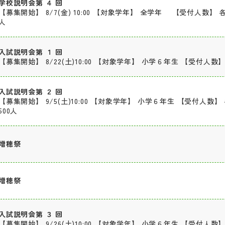
学校説明会第 ４ 回
【募集開始】 8/7(金) 10:00 【対象学年】 全学年 【受付人数】 各
人
入試説明会第 １ 回
【募集開始】 8/22(土)10:00 【対象学年】 小学６年生 【受付人数】 
入試説明会第 ２ 回
【募集開始】 9/5(土)10:00 【対象学年】 小学６年生 【受付人数】
500人
増穂祭
増穂祭
入試説明会第 ３ 回
【募集開始】 9/26(土)10:00 【対象学年】 小学６年生 【受付人数】 