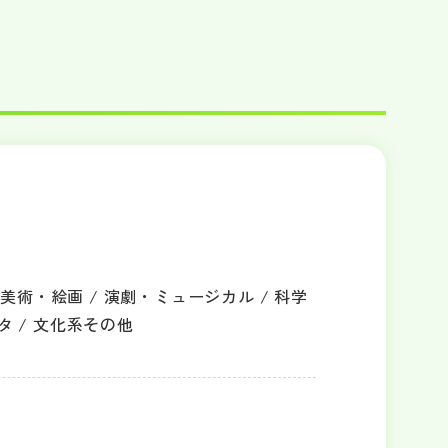
美術・絵画 / 演劇・ミュージカル / 科学
ータ / 文化系その他