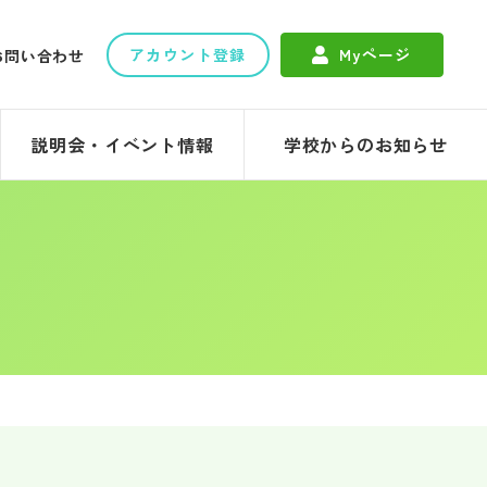
アカウント登録
Myページ
お問い合わせ
説明会・イベント情報
学校からのお知らせ