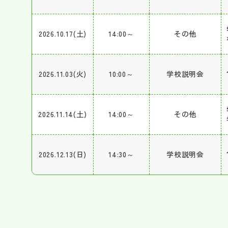
2026.10.17(土)
14:00～
その他
2026.11.03(火)
10:00～
学校説明会
2026.11.14(土)
14:00～
その他
2026.12.13(日)
14:30～
学校説明会