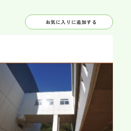
お気に入りに追加する