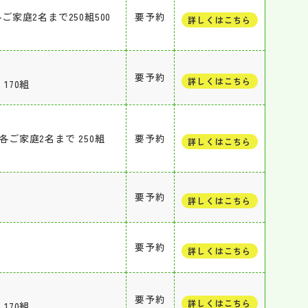
ご家庭2名まで250組500
要予約
詳しくはこちら
要予約
詳しくはこちら
170組
 各ご家庭2名まで 250組
要予約
詳しくはこちら
要予約
詳しくはこちら
要予約
詳しくはこちら
要予約
詳しくはこちら
170組