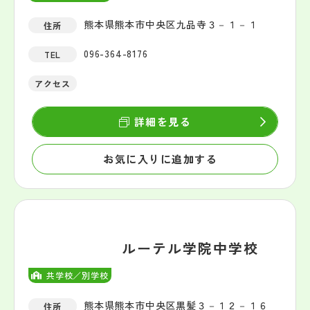
熊本県熊本市中央区九品寺３－１－１
住所
096-364-8176
TEL
アクセス
詳細を見る
お気に入りに追加する
ルーテル学院中学校
共学校／別学校
熊本県熊本市中央区黒髪３－１２－１６
住所