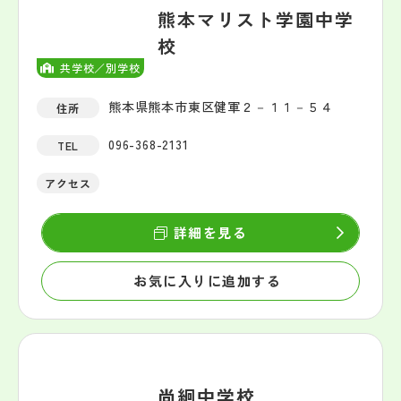
熊本マリスト学園中学
校
共学校／別学校
熊本県熊本市東区健軍２－１１－５４
住所
096-368-2131
TEL
アクセス
詳細を見る
お気に入りに追加する
尚絅中学校