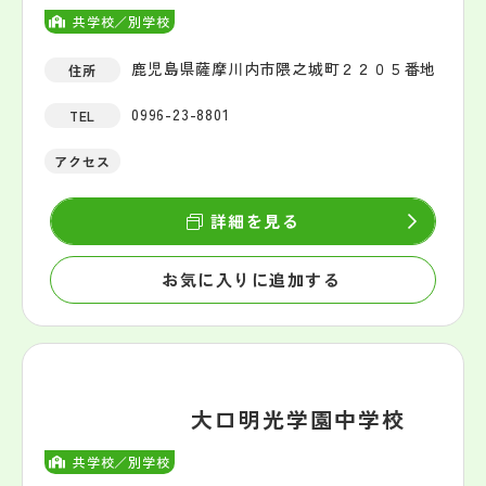
共学校／別学校
鹿児島県薩摩川内市隈之城町２２０５番地
住所
0996-23-8801
TEL
アクセス
詳細を見る
お気に入りに追加する
大口明光学園中学校
共学校／別学校