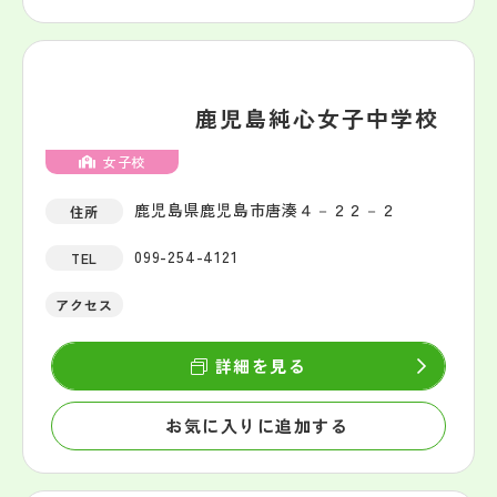
鹿児島純心女子中学校
女子校
鹿児島県鹿児島市唐湊４－２２－２
住所
099-254-4121
TEL
アクセス
詳細を見る
お気に入りに追加する