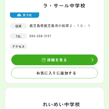
ラ・サール中学校
男子校
鹿児島県鹿児島市小松原２－１０－１
住所
099-268-3121
TEL
アクセス
詳細を見る
お気に入りに追加する
れいめい中学校