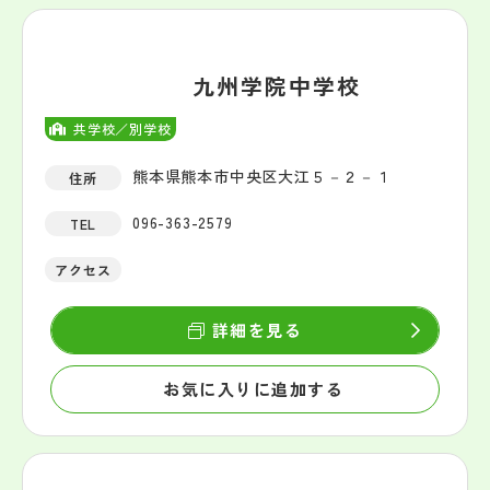
九州学院中学校
共学校／別学校
熊本県熊本市中央区大江５－２－１
住所
096-363-2579
TEL
アクセス
詳細を見る
お気に入りに追加する