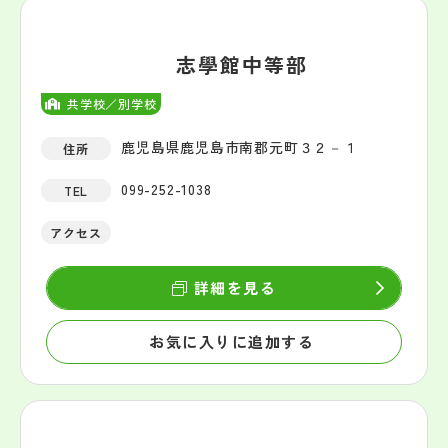
志學館中等部
共学校／別学校
鹿児島県鹿児島市南郡元町３２－１
住所
099-252-1038
TEL
アクセス
詳細を見る
お気に入りに追加する