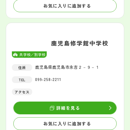
お気に入りに追加する
鹿児島修学館中学校
共学校／別学校
鹿児島県鹿児島市永吉２－９－１
住所
099-258-2211
TEL
アクセス
詳細を見る
お気に入りに追加する