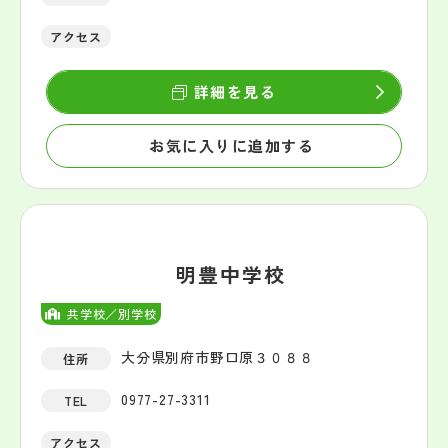
アクセス
詳細を見る
お気に入りに追加する
明豊中学校
共学校／別学校
大分県別府市野口原３０８８
住所
0977-27-3311
TEL
アクセス