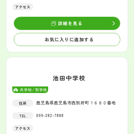
アクセス
詳細を見る
お気に入りに追加する
池田中学校
共学校／別学校
鹿児島県鹿児島市西別府町１６８０番地
住所
099-282-7888
TEL
アクセス