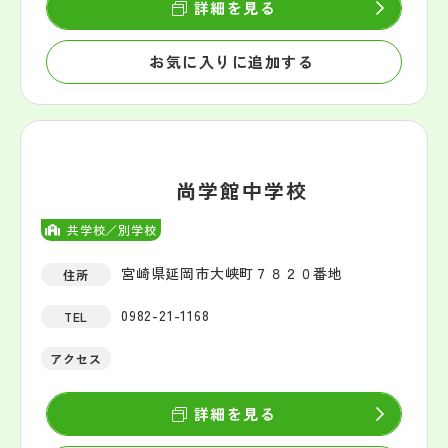
詳細を見る
お気に入りに追加する
尚学館中学校
共学校／別学校
宮崎県延岡市大峡町７８２０番地
住所
0982-21-1168
TEL
アクセス
詳細を見る