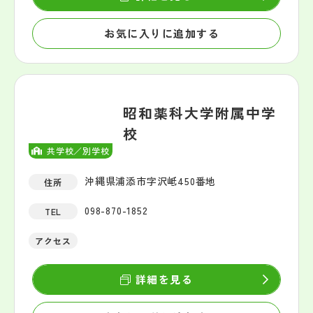
お気に入りに追加する
昭和薬科大学附属中学
校
共学校／別学校
沖縄県浦添市字沢岻450番地
住所
098-870-1852
TEL
アクセス
詳細を見る