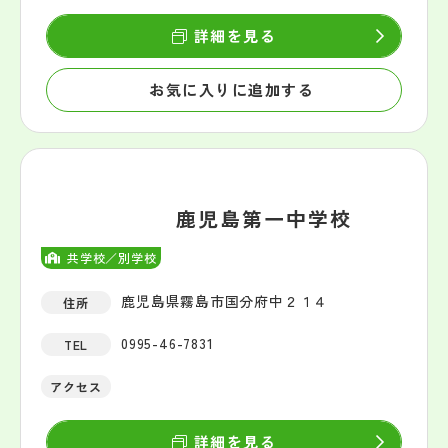
詳細を見る
お気に入りに追加する
鹿児島第一中学校
共学校／別学校
鹿児島県霧島市国分府中２１４
住所
0995-46-7831
TEL
アクセス
詳細を見る