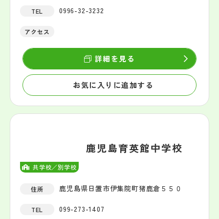
0996-32-3232
TEL
アクセス
詳細を見る
お気に入りに追加する
鹿児島育英館中学校
共学校／別学校
鹿児島県日置市伊集院町猪鹿倉５５０
住所
099-273-1407
TEL