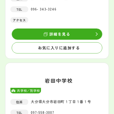
096- 343-3246
TEL
アクセス
詳細を見る
お気に入りに追加する
岩田中学校
共学校／別学校
大分県大分市岩田町１丁目１番１号
住所
097-558-3007
TEL