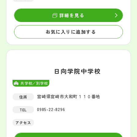
詳細を見る
お気に入りに追加する
日向学院中学校
共学校／別学校
宮崎県宮崎市大和町１１０番地
住所
0985-22-8296
TEL
アクセス