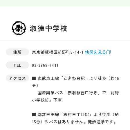
淑徳中学校
住所
東京都板橋区前野町5-14-1
地図を見る
TEL
03-3969-7411
アクセス
■ 東武東上線「ときわ台駅」より徒歩（約15
分）
国際興業バス「赤羽駅西口行き」で「前野
小学校前」下車
■ 都営三田線「志村三丁目駅」より徒歩（約
15分）※バスはありません。徒歩通学です。