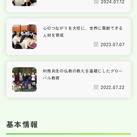
2024.07.12
心のつながりを大切に、世界に貢献できる
人材を育成
2023.07.07
利他共生の仏教の教えを基礎にしたグロー
バル教育
2022.07.22
基本情報