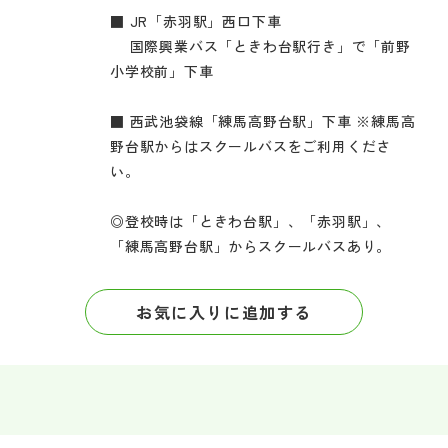
■ JR「赤羽駅」西口下車
国際興業バス「ときわ台駅行き」で「前野
小学校前」下車
■ 西武池袋線「練馬高野台駅」下車 ※練馬高
野台駅からはスクールバスをご利用くださ
い。
◎登校時は「ときわ台駅」、「赤羽駅」、
「練馬高野台駅」からスクールバスあり。
お気に入りに追加する