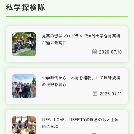
私学探検隊
充実の留学プログラムで海外大学合格実績
が過去最高に
2026.07.10
中学時代から「本物を経験」して地球規模
の視野を育む
2025.07.11
LIFE、LOVE、LIBERTYの理念のもと主体
的に学ぶ