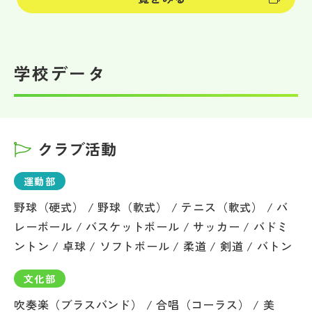
学校データ
クラブ活動
運動部
野球（硬式） / 野球（軟式） / テニス（軟式） / バ
レーボール / バスケットボール / サッカー / バドミ
ントン / 卓球 / ソフトボール / 柔道 / 剣道 / バトン
文化部
吹奏楽（ブラスバンド） / 合唱（コーラス） / 美