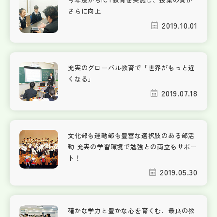
さらに向上
2019.10.01
充実のグローバル教育で「世界がもっと近
くなる」
2019.07.18
文化部も運動部も豊富な選択肢のある部活
動 充実の学習環境で勉強との両立もサポー
ト！
2019.05.30
確かな学力と豊かな心を育くむ、最良の教