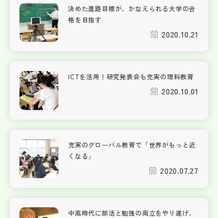
決めた進路目標が、かなえられる大学の合
格を目指す
2020.10.21
ICTを活用！研究発表会も充実の理科教育
2020.10.01
充実のグローバル教育で「世界がもっと近
くなる」
2020.07.27
中高時代に部活と勉強の両立をやり遂げ、