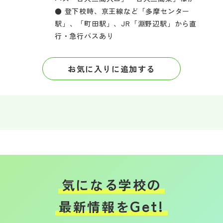
● 登下校時、京王線など「多摩センター
駅」、「町田駅」、JR「淵野辺駅」から直
行・急行バスあり
お気に入りに追加する
気になる学校の
Get!
最新情報を