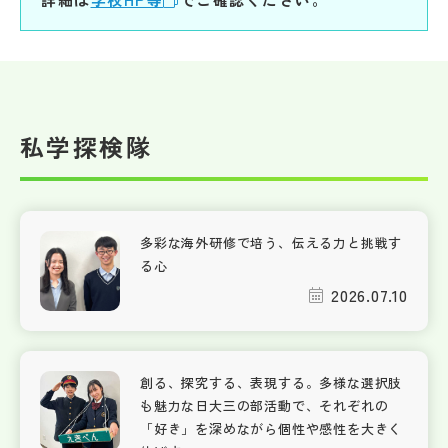
私学探検隊
多彩な海外研修で培う、伝える力と挑戦す
る心
2026.07.10
創る、探究する、表現する。多様な選択肢
も魅力な日大三の部活動で、それぞれの
「好き」を深めながら個性や感性を大きく