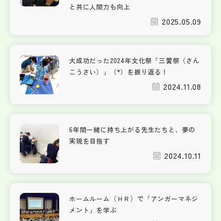
と共に人間力も向上
2025.05.09
大成功だった2024年文化祭「三黌祭（さん
こうさい）」（*）を振り返る！
2024.11.08
6年間一緒に持ち上がる先生たちと、夢の
実現を目指す
2024.10.11
ホームルーム（ＨＲ）で「アンガーマネジ
メント」を学ぶ