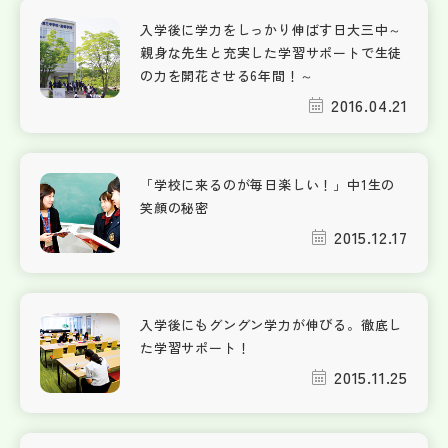
入学後に学力をしっかり伸ばす日大三中～
親身な先生と充実した学習サポートで生徒
の力を開花させる6年間！～
2016.04.21
「学校に来るのが毎日楽しい！」中1生の
笑顔の秘密
2015.12.17
入学後にもグングン学力が伸びる。徹底し
た学習サポート！
2015.11.25