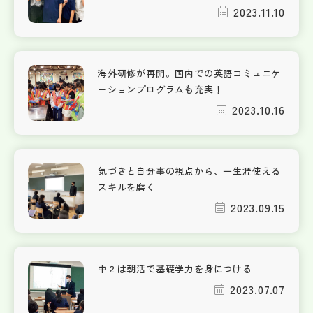
2023.11.10
海外研修が再開。国内での英語コミュニケ
ーションプログラムも充実！
2023.10.16
気づきと自分事の視点から、一生涯使える
スキルを磨く
2023.09.15
中２は朝活で基礎学力を身につける
2023.07.07