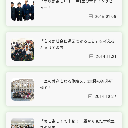
「学校が楽しい！」中1生の本音インタビ
ュー！
2015.01.08
「自分が社会に還元できること」を考える
キャリア教育
2014.11.21
一生の財産となる体験を、3大陸の海外研
修で！
2014.10.27
「毎日楽しくて幸せ！」親から見た学校生
活の秘密