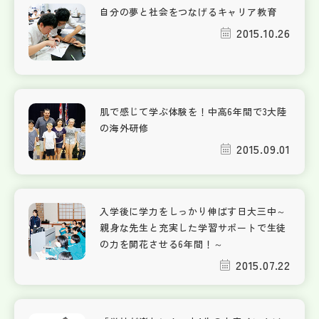
自分の夢と社会をつなげるキャリア教育
2015.10.26
肌で感じて学ぶ体験を！中高6年間で3大陸
の海外研修
2015.09.01
入学後に学力をしっかり伸ばす日大三中～
親身な先生と充実した学習サポートで生徒
の力を開花させる6年間！～
2015.07.22