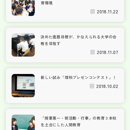
育環境
2018.11.22
決めた進路目標が、かなえられる大学の合
格を目指す
2018.11.07
新しい試み「理科プレゼンコンテスト」！
2018.10.02
「授業第一・部活動・行事」の教育３本柱
を土台にした人間教育