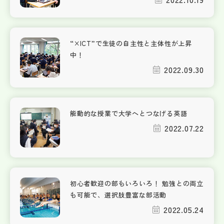
“×ICT”で生徒の自主性と主体性が上昇
中！
2022.09.30
能動的な授業で大学へとつなげる英語
2022.07.22
初心者歓迎の部もいろいろ！ 勉強との両立
も可能で、選択肢豊富な部活動
2022.05.24