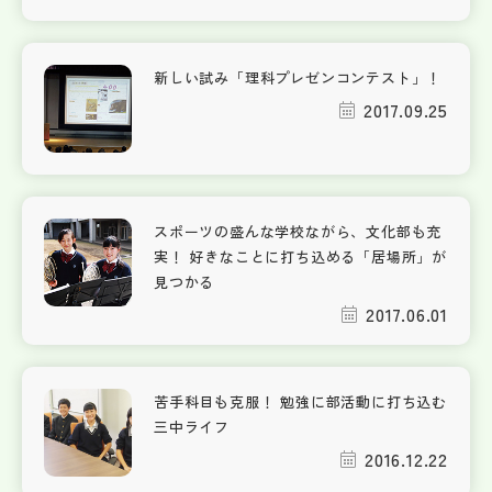
新しい試み「理科プレゼンコンテスト」！
2017.09.25
スポーツの盛んな学校ながら、文化部も充
実！ 好きなことに打ち込める「居場所」が
見つかる
2017.06.01
苦手科目も克服！ 勉強に部活動に打ち込む
三中ライフ
2016.12.22