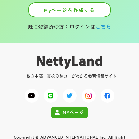
Myページを作成する
既に登録済の方：ログインは
こちら
「私立中高一貫校の魅力」がわかる教育情報サイト
MYページ
Copyright © ADVANCED INTERNATIONAL Inc. All Right