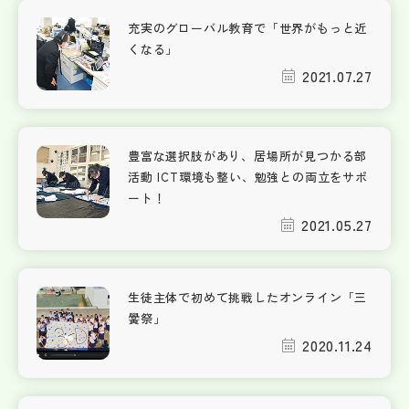
充実のグローバル教育で「世界がもっと近
くなる」
2021.07.27
豊富な選択肢があり、居場所が見つかる部
活動 ICT環境も整い、勉強との両立をサポ
ート！
2021.05.27
生徒主体で初めて挑戦したオンライン「三
黌祭」
2020.11.24