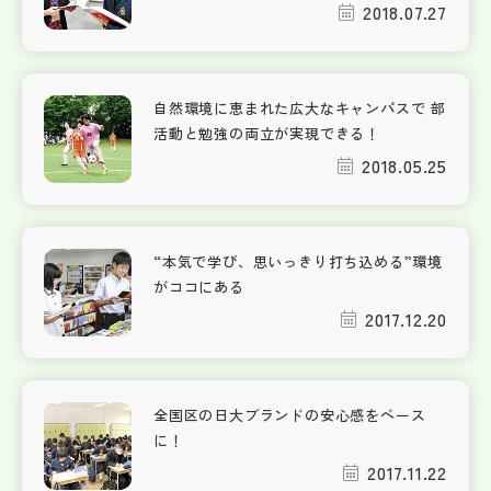
2018.07.27
自然環境に恵まれた広大なキャンパスで 部
活動と勉強の両立が実現できる！
2018.05.25
“本気で学び、思いっきり打ち込める”環境
がココにある
2017.12.20
全国区の日大ブランドの安心感をベース
に！
2017.11.22