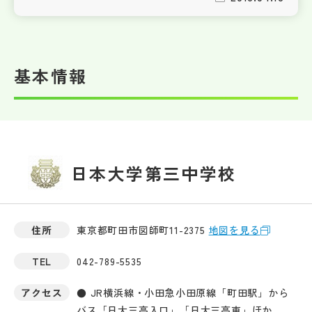
基本情報
日本大学第三中学校
住所
東京都町田市図師町11-2375
地図を見る
TEL
042-789-5535
アクセス
● JR横浜線・小田急小田原線「町田駅」から
バス「日大三高入口」「日大三高東」ほか