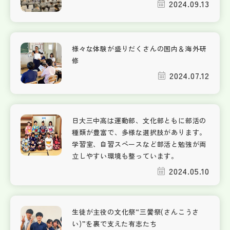
2024.09.13
様々な体験が盛りだくさんの国内＆海外研
修
2024.07.12
日大三中高は運動部、文化部ともに部活の
種類が豊富で、多様な選択肢があります。
学習室、自習スペースなど部活と勉強が両
立しやすい環境も整っています。
2024.05.10
生徒が主役の文化祭“三黌祭(さんこうさ
い)”を裏で支えた有志たち