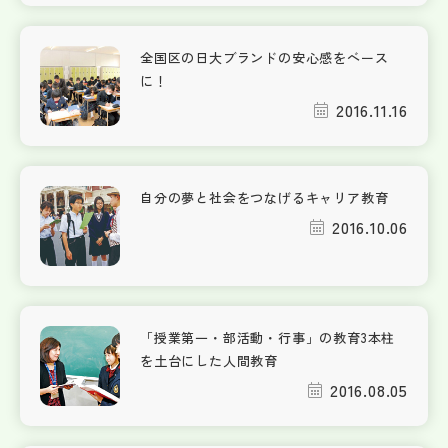
全国区の日大ブランドの安心感をベース
に！
2016.11.16
自分の夢と社会をつなげるキャリア教育
2016.10.06
「授業第一・部活動・行事」の教育3本柱
を土台にした人間教育
2016.08.05