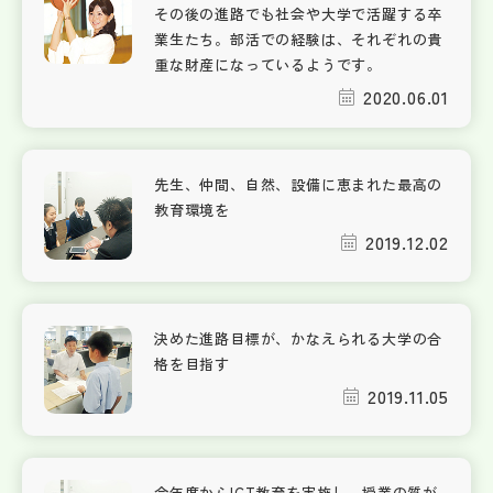
その後の進路でも社会や大学で活躍する卒
業生たち。部活での経験は、それぞれの貴
重な財産になっているようです。
2020.06.01
先生、仲間、自然、設備に恵まれた最高の
教育環境を
2019.12.02
決めた進路目標が、かなえられる大学の合
格を目指す
2019.11.05
今年度からICT教育を実施し、授業の質が