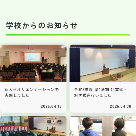
学校からのお知らせ
新入生オリエンテーションを
令和8年度 第1学期 始業式・
実施しました
対面式を行いました
2026.04.18
2026.04.08