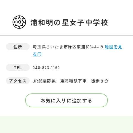
浦和明の星女子中学校
住所
埼玉県さいたま市緑区東浦和6-4-19
地図を見
る
TEL
048-873-1160
アクセス
JR武蔵野線 東浦和駅下車 徒歩８分
お気に入りに追加する