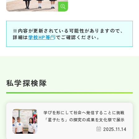
※内容が更新されている可能性がありますので、
詳細は
学校HP等
でご確認ください。
私学探検隊
学びを形にして社会へ発信することに挑戦
「星子たち」の探究の成果を文化祭で展示
2025.11.14