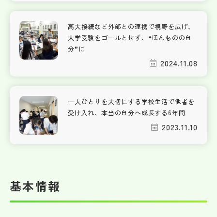
高大接続など外部との連携で視野を広げ、
大学受験をゴールとせず、❝ほんものの自
分❞に
2024.11.08
一人ひとりを大切にする学校生活で他者を
受け入れ、本当の自分へ成長する6年間
2023.11.10
基本情報