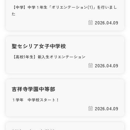
【中学】中学１年生「オリエンテーション(1)」を行いまし
た
2026.04.09
聖セシリア女子中学校
【高校1年生】新入生オリエンテーション
2026.04.09
吉祥寺学園中等部
１学年 中学校スタート！
2026.04.09