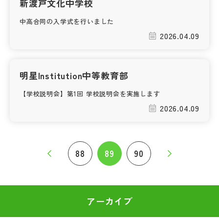
新渡戸文化中学校
中高合同の入学式を行いました
2026.04.09
明星Institution中等教育部
【学校説明会】第1回 学校説明会を実施します
2026.04.09
88
89
90
アーカイブ