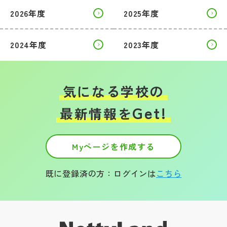
2026年度
2025年度
2024年度
2023年度
気になる学校の
Get!
最新情報を
Myページを作成する
既に登録済の方：ログインは
こちら