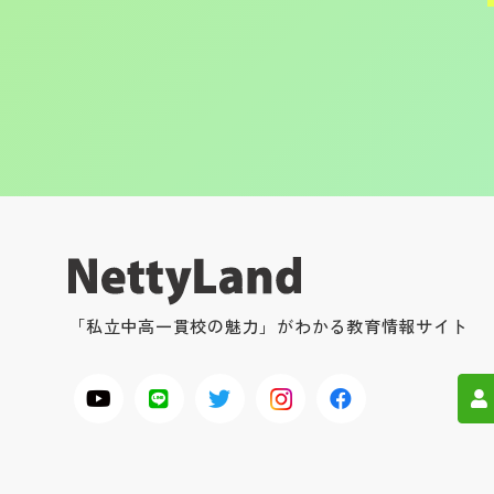
「私立中高一貫校の魅力」がわかる教育情報サイト