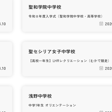
聖和学院中学校
令和８年度入学式（聖和学院中学校・高等学校）
4.10
202
聖セシリア女子中学校
【高校一年生】LHRレクリエーション（むかで競走）
4.10
202
浅野中学校
中学1年生 オリエンテーション