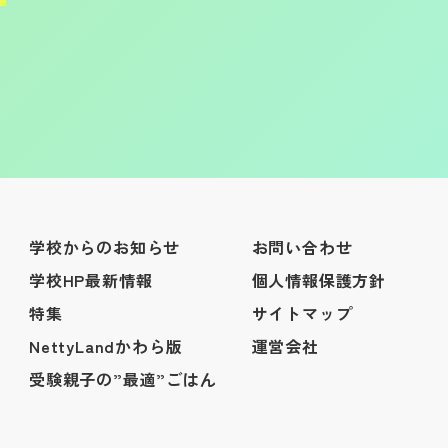
学校からのお知らせ
お問い合わせ
学校HP最新情報
個人情報保護方針
特集
サイトマップ
NettyLandかわら版
運営会社
受験親子の”最適”ごはん