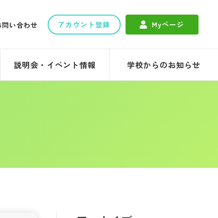
アカウント登録
Myページ
お問い合わせ
説明会・イベント情報
学校からのお知らせ