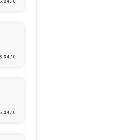
6.04.10
6.04.10
6.04.10