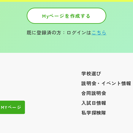
Myページを作成する
既に登録済の方：ログインは
こちら
学校選び
説明会・イベント情報
合同説明会
入試日情報
MYページ
私学探検隊