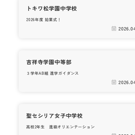
トキワ松学園中学校
2026年度 始業式！
2026.0
吉祥寺学園中等部
３学年AB組 進学ガイダンス
2026.0
聖セシリア女子中学校
高校2年生 進級オリエンテーション