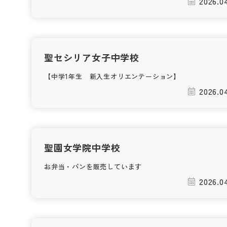
2026.0
聖セシリア女子中学校
【中学1年生 新入生オリエンテーション】
2026.0
聖園女学院中学校
お弁当・パンを販売しています
2026.0