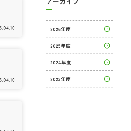
アーカイブ
6.04.10
2026年度
2025年度
2024年度
2023年度
6.04.10