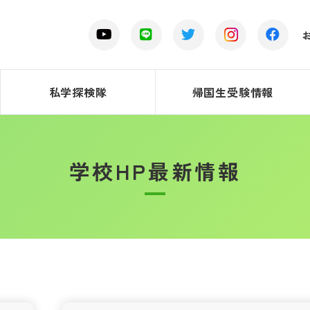
私学探検隊
帰国生受験情報
学校HP最新情報