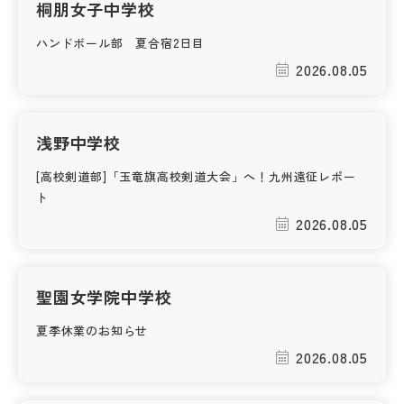
桐朋女子中学校
ハンドボール部 夏合宿2日目
2026.08.05
浅野中学校
[高校剣道部]「玉竜旗高校剣道大会」へ！九州遠征レポー
ト
2026.08.05
聖園女学院中学校
夏季休業のお知らせ
2026.08.05