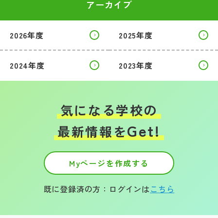
アーカイブ
2026年度
2025年度
2024年度
2023年度
気になる学校の
Get!
最新情報を
Myページを作成する
既に登録済の方：ログインは
こちら