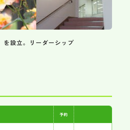
」を設立。リーダーシップ
予約