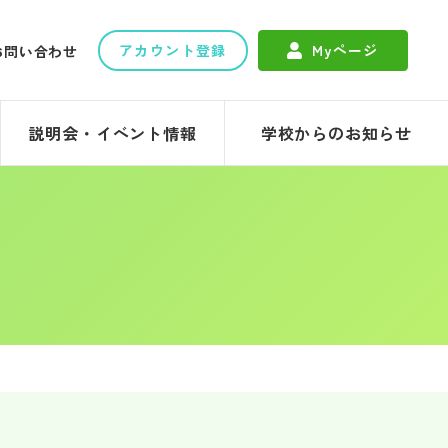
アカウント登録
Myページ
お問い合わせ
説明会・イベント情報
学校からのお知らせ