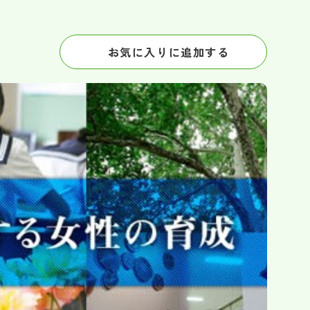
お気に入りに追加する