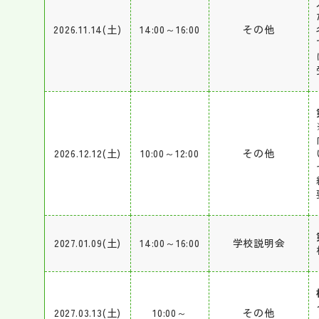
2026.11.14(土)
14:00～16:00
その他
2026.12.12(土)
10:00～12:00
その他
2027.01.09(土)
14:00～16:00
学校説明会
2027.03.13(土)
10:00～
その他