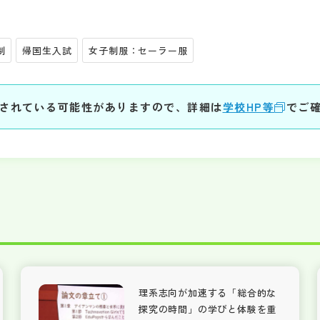
制
帰国生入試
女子制服：セーラー服
されている可能性がありますので、詳細は
学校HP等
でご
理系志向が加速する「総合的な
探究の時間」の学びと体験を重