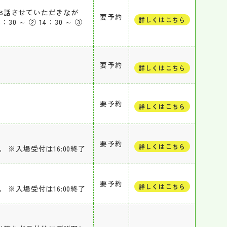
お話させていただきなが
要予約
詳しくはこちら
 ～ ② 14：30 ～ ③
要予約
詳しくはこちら
要予約
詳しくはこちら
要予約
詳しくはこちら
※入場受付は16:00終了
要予約
詳しくはこちら
※入場受付は16:00終了