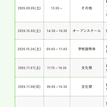
2026.09.05(土)
13:30～
その他
2026.10.03(土)
14:30～16:30
オープンスクール
2026.10.24(土)
09:45～11:45
学校説明会
2026.11.07(土)
11:15～16:30
文化祭
2026.11.08(日)
09:00～16:30
文化祭