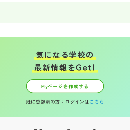
その他
お問い合わせ
個人情報保護方針
気になる学校の
サイトマップ
Get!
最新情報を
運営会社
Myページを作成する
既に登録済の方：ログインは
こちら