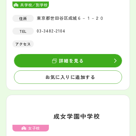
共学校／別学校
東京都世田谷区成城６－１－２０
住所
03-3482-2104
TEL
アクセス
詳細を見る
お気に入りに追加する
成女学園中学校
女子校