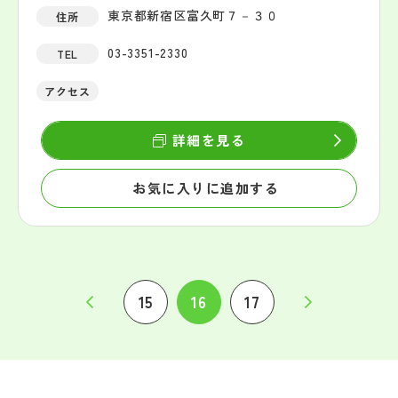
東京都新宿区富久町７－３０
住所
03-3351-2330
TEL
アクセス
詳細を見る
お気に入りに追加する
15
16
17