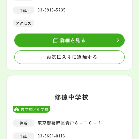
03-3913-5735
TEL
アクセス
詳細を見る
お気に入りに追加する
修徳中学校
共学校／別学校
東京都葛飾区青戸８－１０－１
住所
03-3601-0116
TEL