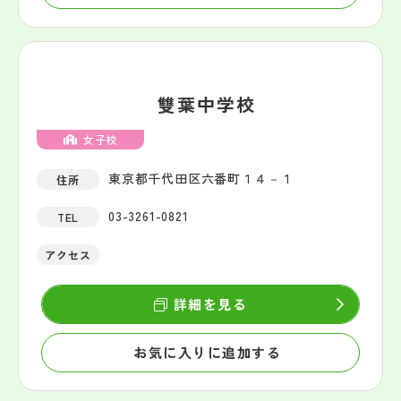
雙葉中学校
女子校
東京都千代田区六番町１４－１
住所
03-3261-0821
TEL
アクセス
詳細を見る
お気に入りに追加する