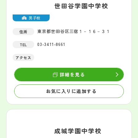
世田谷学園中学校
男子校
東京都世田谷区三宿１－１６－３１
住所
03-3411-8661
TEL
アクセス
詳細を見る
お気に入りに追加する
成城学園中学校