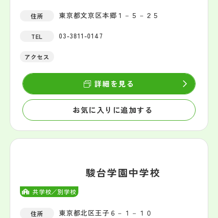
東京都文京区本郷１－５－２５
住所
03-3811-0147
TEL
アクセス
詳細を見る
お気に入りに追加する
駿台学園中学校
共学校／別学校
東京都北区王子６－１－１０
住所