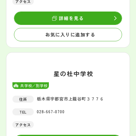
アクセス
詳細を見る
お気に入りに追加する
星の杜中学校
共学校／別学校
栃木県宇都宮市上籠谷町３７７６
住所
028-667-0700
TEL
アクセス