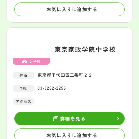
お気に入りに追加する
東京家政学院中学校
女子校
東京都千代田区三番町２２
住所
03-3262-2255
TEL
アクセス
詳細を見る
お気に入りに追加する