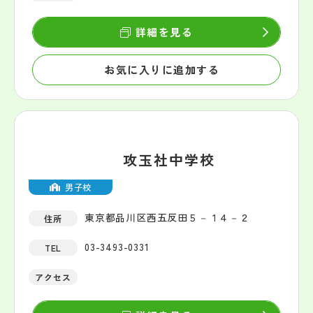
詳細を見る
お気に入りに追加する
攻玉社中学校
男子校
東京都品川区西五反田５－１４－２
住所
03-3493-0331
TEL
アクセス