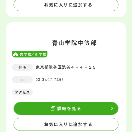
お気に入りに追加する
青山学院中等部
共学校／別学校
東京都渋谷区渋谷４－４－２５
住所
03-3407-7463
TEL
アクセス
詳細を見る
お気に入りに追加する