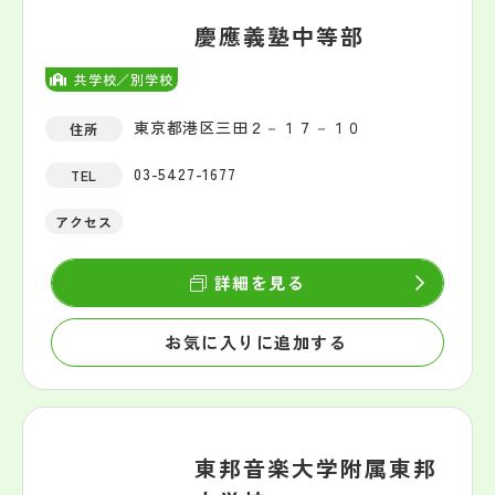
慶應義塾中等部
共学校／別学校
東京都港区三田２－１７－１０
住所
03-5427-1677
TEL
アクセス
詳細を見る
お気に入りに追加する
東邦音楽大学附属東邦