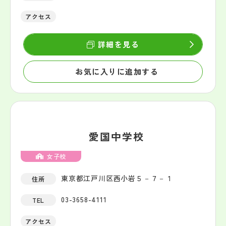
アクセス
詳細を見る
お気に入りに追加する
愛国中学校
女子校
東京都江戸川区西小岩５－７－１
住所
03-3658-4111
TEL
アクセス