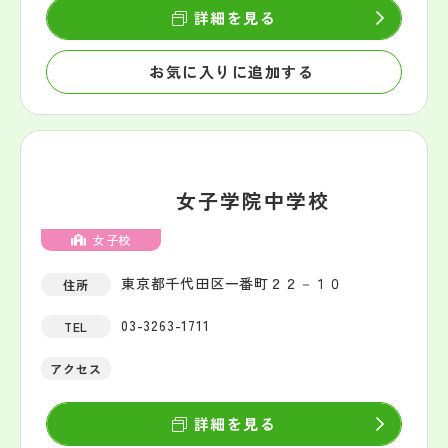
詳細を見る
お気に入りに追加する
女子学院中学校
女子校
東京都千代田区一番町２２－１０
住所
03-3263-1711
TEL
アクセス
詳細を見る