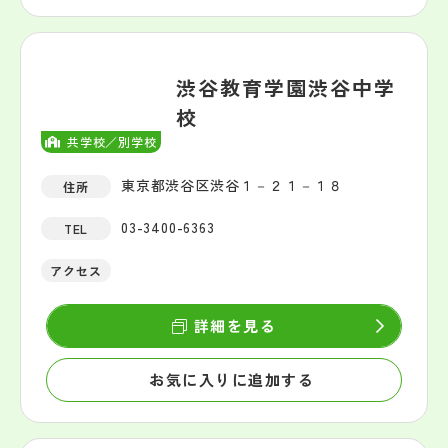
渋谷教育学園渋谷中学
校
共学校／別学校
東京都渋谷区渋谷１－２１－１８
住所
03-3400-6363
TEL
アクセス
詳細を見る
お気に入りに追加する