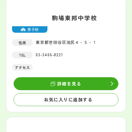
駒場東邦中学校
男子校
東京都世田谷区池尻４－５－１
住所
03-3466-8221
TEL
アクセス
詳細を見る
お気に入りに追加する