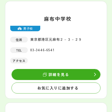
麻布中学校
男子校
東京都港区元麻布２－３－２９
住所
03-3446-6541
TEL
アクセス
詳細を見る
お気に入りに追加する