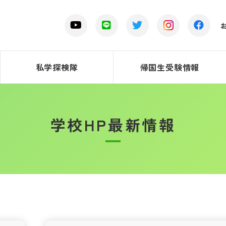
私学探検隊
帰国生受験情報
学校HP最新情報