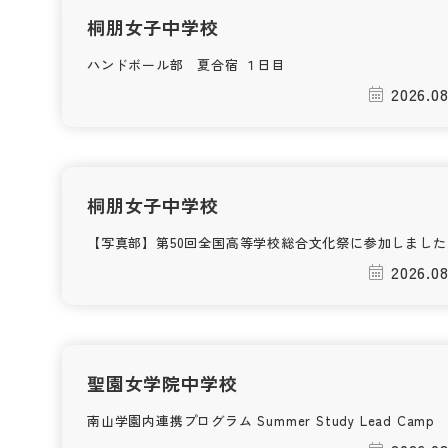
桐朋女子中学校
ハンドボール部 夏合宿 １日目
2026.08
桐朋女子中学校
【写真部】第50回全国高等学校総合文化祭に参加しました
2026.08
聖園女学院中学校
南山学園内連携プログラム Summer Study Lead Camp