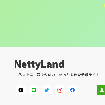
「私立中高一貫校の魅力」がわかる教育情報サイト