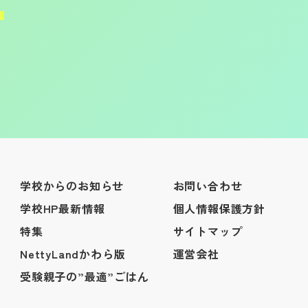
学校からのお知らせ
お問い合わせ
学校HP最新情報
個人情報保護方針
特集
サイトマップ
NettyLandかわら版
運営会社
受験親子の”最適”ごはん