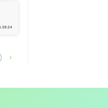
6.08.04