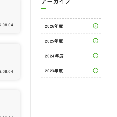
アーカイブ
)
6.08.04
2026年度
2025年度
2024年度
2023年度
6.08.04