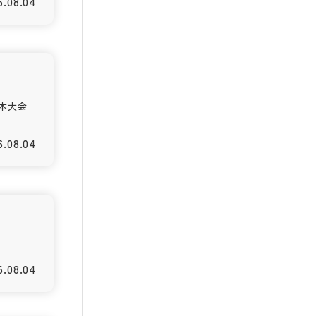
6.08.04
本大会
6.08.04
6.08.04