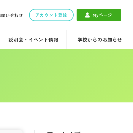
アカウント登録
Myページ
お問い合わせ
説明会・イベント情報
学校からのお知らせ