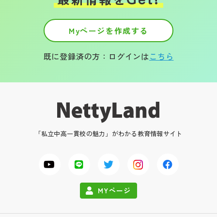
Myページを作成する
既に登録済の方：ログインは
こちら
「私立中高一貫校の魅力」がわかる教育情報サイト
MYページ