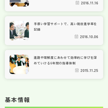
2016.11.16
手厚い学習サポートで、高い現役進学率を
記録
2016.10.06
進路や理解度にあわせて効率的に学びを深
めていける6年間の指導体制
2015.11.25
基本情報