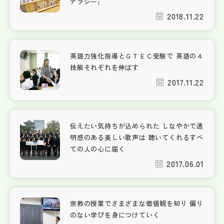
テラシー｣
2018.11.22
英語力強化指導とＧＴＥＣ受験で 英語の４
技能それぞれを伸ばす
2017.11.22
伝えたい気持ちが込められた しなやかで透
明感のある美しい歌声は 聴いてくれるすべ
ての人の心に届く
2017.06.01
宗教の授業でさまざまな価値観を知り 偏り
のない学びを身につけていく