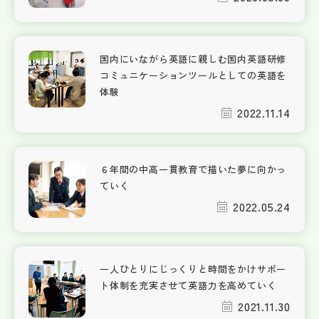
国内にいながら英語に親しむ国内英語研修
コミュニケーションツールとしての英語を
体験
2022.11.14
６年間の中高一貫教育で描いた夢に向かっ
ていく
2022.05.24
一人ひとりにじっくりと時間をかけサポー
ト体制を充実させて英語力を高めていく
2021.11.30