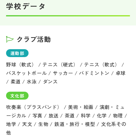
学校データ
クラブ活動
運動部
野球（軟式） / テニス（硬式） / テニス（軟式） /
バスケットボール / サッカー / バドミントン / 卓球
/ 柔道 / 水泳 / ダンス
文化部
吹奏楽（ブラスバンド） / 美術・絵画 / 演劇・ミュ
ージカル / 写真 / 放送 / 茶道 / 科学 / 化学 / 物理 /
地学 / 天文 / 生物 / 鉄道・旅行・模型 / 文化系その
他