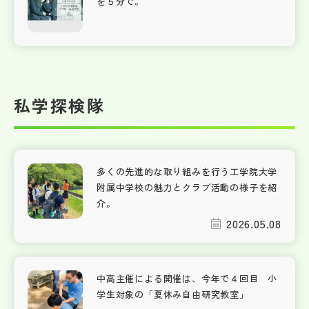
を５分で。
私学探検隊
多くの先進的な取り組みを行う工学院大学
附属中学校の魅力とクラブ活動の様子を紹
介。
2026.05.08
中高主催による開催は、今年で４回目 小
学生対象の「夏休み自由研究教室」