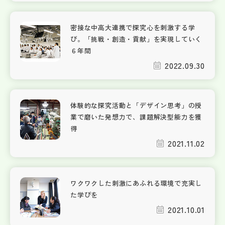
密接な中高大連携で探究心を刺激する学
び。「挑戦・創造・貢献」を実現していく
６年間
2022.09.30
体験的な探究活動と「デザイン思考」の授
業で磨いた発想力で、課題解決型能力を獲
得
2021.11.02
ワクワクした刺激にあふれる環境で充実し
た学びを
2021.10.01