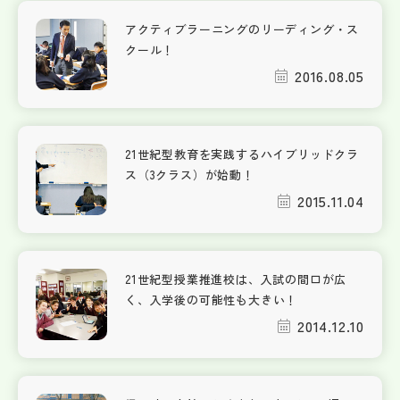
アクティブラーニングのリーディング・ス
クール！
2016.08.05
21世紀型教育を実践するハイブリッドクラ
ス（3クラス）が始動！
2015.11.04
21世紀型授業推進校は、入試の間口が広
く、入学後の可能性も大きい！
2014.12.10