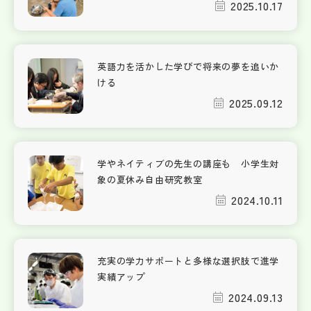
2025.10.17
英語力を活かした学びで将来の夢を追いか
ける
2025.09.12
学やネイティブの先生の講座も 小学生対
象の夏休み自由研究教室
2024.10.11
充実の学力サポートと多様な選択肢で進学
実績アップ
2024.09.13