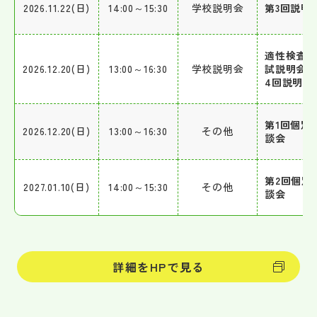
2026.11.22(日)
14:00～15:30
学校説明会
第3回説明
適性検査
2026.12.20(日)
13:00～16:30
学校説明会
試説明会/
4回説明会
第1回個別
2026.12.20(日)
13:00～16:30
その他
談会
第2回個別
2027.01.10(日)
14:00～15:30
その他
談会
詳細をHPで見る