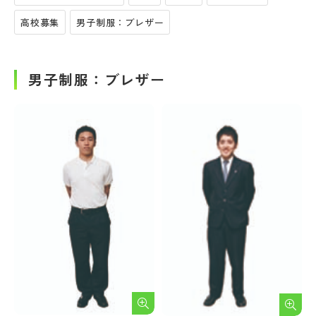
高校募集
男子制服：ブレザー
男子制服：ブレザー