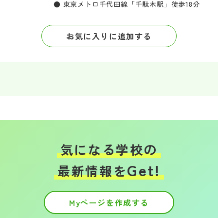
● 東京メトロ千代田線「千駄木駅」徒歩18分
お気に入りに追加する
気になる学校の
Get!
最新情報を
Myページを作成する