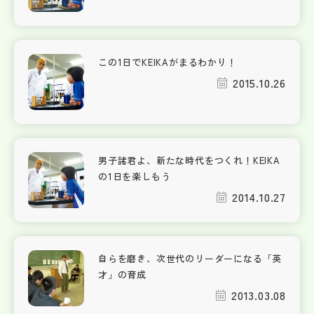
この1日でKEIKAがまるわかり！
2015.10.26
男子諸君よ、新たな時代をつくれ！KEIKA
の1日を楽しもう
2014.10.27
自らを磨き、次世代のリーダーになる「英
才」の育成
2013.03.08