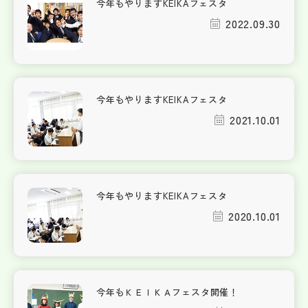
今年もやりますKEIKAフェスタ
2022.09.30
今年もやりますKEIKAフェスタ
2021.10.01
今年もやりますKEIKAフェスタ
2020.10.01
今年もＫＥＩＫＡフェスタ開催！