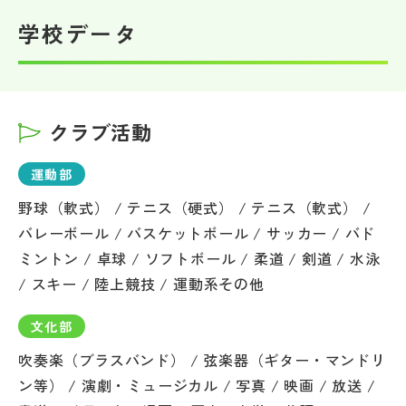
学校データ
クラブ活動
運動部
野球（軟式） / テニス（硬式） / テニス（軟式） /
バレーボール / バスケットボール / サッカー / バド
ミントン / 卓球 / ソフトボール / 柔道 / 剣道 / 水泳
/ スキー / 陸上競技 / 運動系その他
文化部
吹奏楽（ブラスバンド） / 弦楽器（ギター・マンドリ
ン等） / 演劇・ミュージカル / 写真 / 映画 / 放送 /