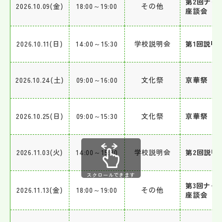
第2回ナイ
2026.10.09(金)
18:00～19:00
その他
座談会
2026.10.11(日)
14:00～15:30
学校説明会
第1回説明
2026.10.24(土)
09:00～16:00
文化祭
京華祭
2026.10.25(日)
09:00～15:30
文化祭
京華祭
2026.11.03(火)
14:00～15:30
学校説明会
第2回説明
スクロールできます
第3回ナイ
2026.11.13(金)
18:00～19:00
その他
座談会