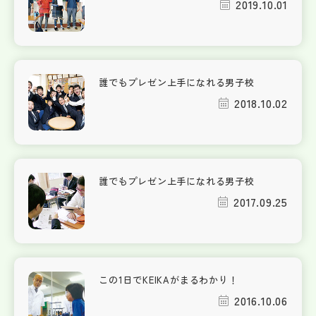
2019.10.01
誰でもプレゼン上手になれる男子校
2018.10.02
誰でもプレゼン上手になれる男子校
2017.09.25
この1日でKEIKAがまるわかり！
2016.10.06