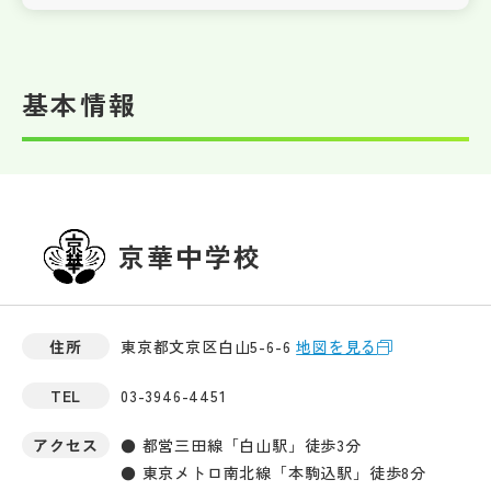
基本情報
京華中学校
住所
東京都文京区白山5-6-6
地図を見る
TEL
03-3946-4451
アクセス
● 都営三田線「白山駅」徒歩3分
● 東京メトロ南北線「本駒込駅」徒歩8分