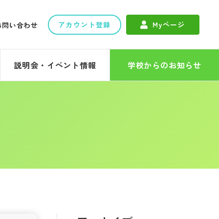
アカウント登録
Myページ
お問い合わせ
説明会・イベント情報
学校からのお知らせ