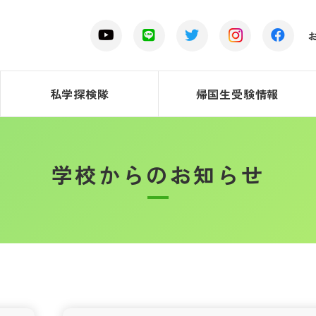
私学探検隊
帰国生受験情報
学校からのお知らせ