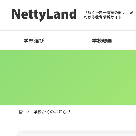
「私立中高一貫校の魅力」が
わかる教育情報サイト
学校選び
学校動画
学校からのお知らせ