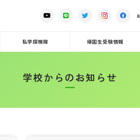
私学探検隊
帰国生受験情報
学校からのお知らせ