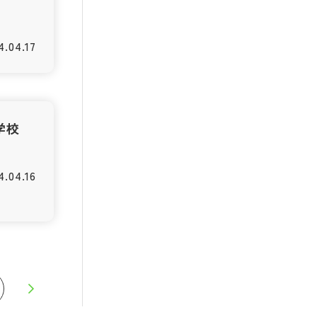
4.04.17
学校
4.04.16