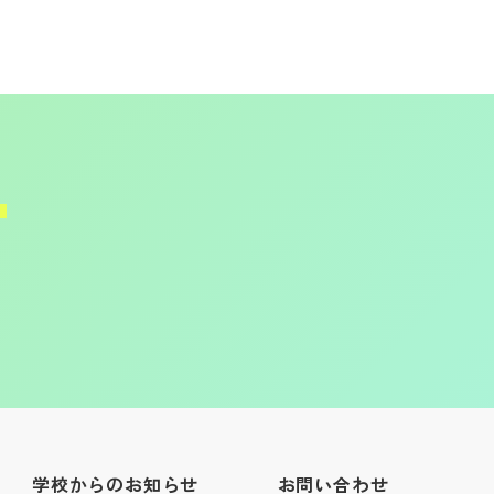
学校からのお知らせ
お問い合わせ