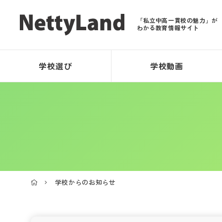
「私立中高一貫校の魅力」が
わかる教育情報サイト
学校選び
学校動画
学校からのお知らせ