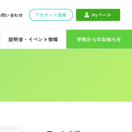
アカウント登録
Myページ
お問い合わせ
説明会・イベント情報
学校からのお知らせ