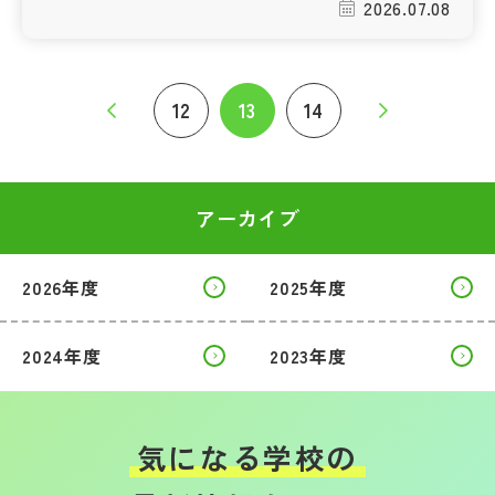
2026.07.08
12
13
14
アーカイブ
2026年度
2025年度
2024年度
2023年度
気になる学校の