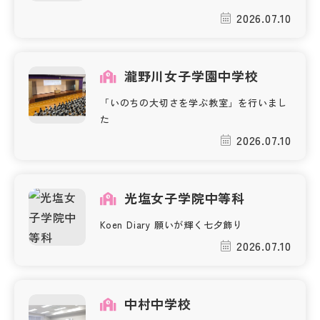
その他
2026.07.10
お問い合わせ
瀧野川女子学園中学校
個人情報保護方針
「いのちの大切さを学ぶ教室」を行いまし
た
2026.07.10
サイトマップ
運営会社
光塩女子学院中等科
Koen Diary 願いが輝く七夕飾り
2026.07.10
中村中学校