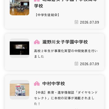
学校
【中学生徒総会】
2026.07.09
瀧野川女子学園中学校
高校２年生が事業化実習の中間発表を行い
ました
2026.07.09
中村中学校
【中高】教育・進学情報誌「ダイヤモンド
セレクト」に本校の記事が掲載されまし
た！