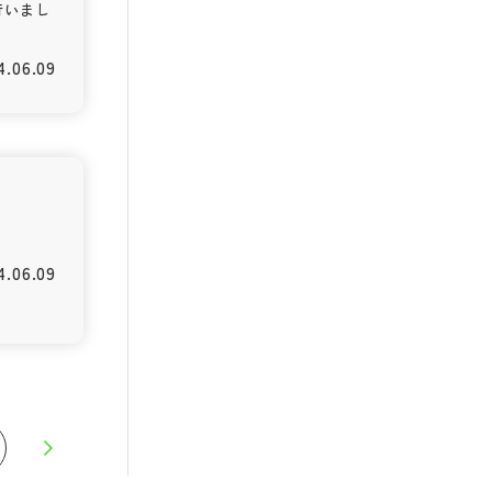
行いまし
4.06.09
4.06.09