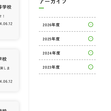
アーカイブ
等学校
せ！
4.06.12
2026年度
2025年度
2024年度
学校
2023年度
演しま
4.06.12
学校