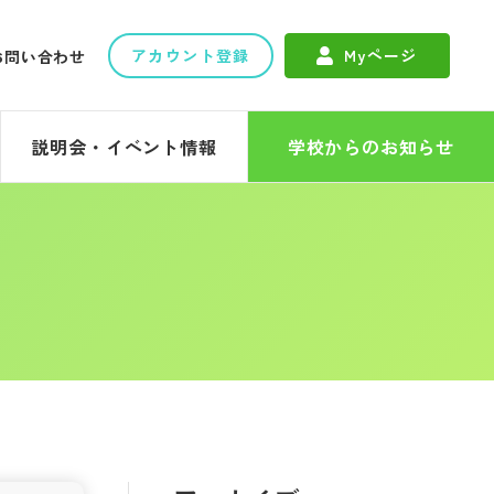
アカウント登録
Myページ
お問い合わせ
説明会・イベント情報
学校からのお知らせ