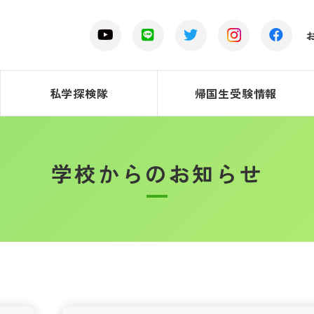
私学探検隊
帰国生受験情報
学校からのお知らせ