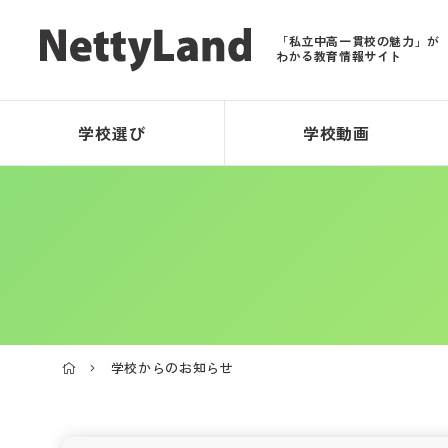
「私立中高一貫校の魅力」が
わかる教育情報サイト
学校選び
学校動画
学校からのお知らせ