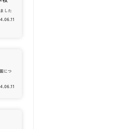
しました
4.06.11
園につ
4.06.11