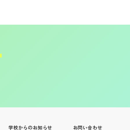
学校からのお知らせ
お問い合わせ