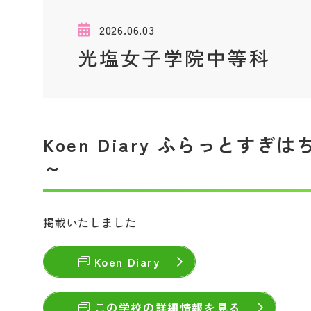
2026.06.03
光塩女子学院中等科
Koen Diary ふらっと
～
掲載いたしました
Koen Diary
この学校の詳細情報を見る