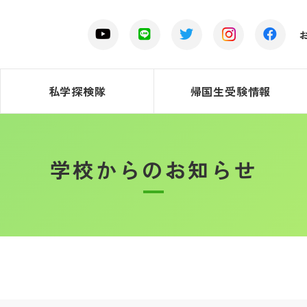
私学探検隊
帰国生受験情報
学校からのお知らせ