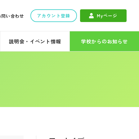
アカウント登録
Myページ
お問い合わせ
説明会・イベント情報
学校からのお知らせ