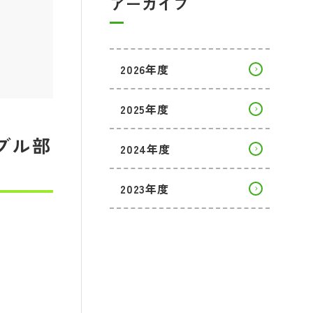
アーカイブ
2026年度
2025年度
ンブル部
2024年度
2023年度