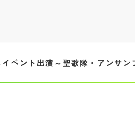
すぎはちイベント出演～聖歌隊・アンサ