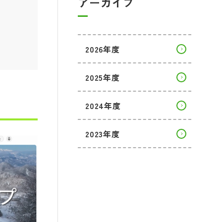
アーカイブ
2026年度
2025年度
2024年度
2023年度