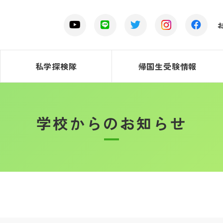
私学探検隊
帰国生受験情報
学校からのお知らせ