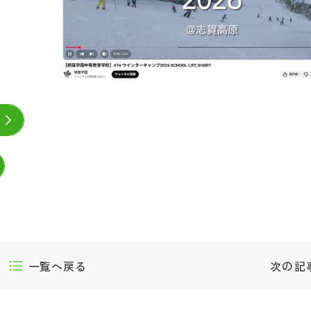
一覧へ戻る
次の記