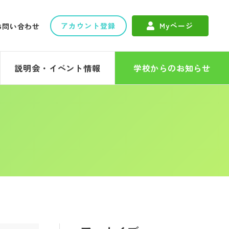
アカウント登録
Myページ
お問い合わせ
説明会・イベント情報
学校からのお知らせ