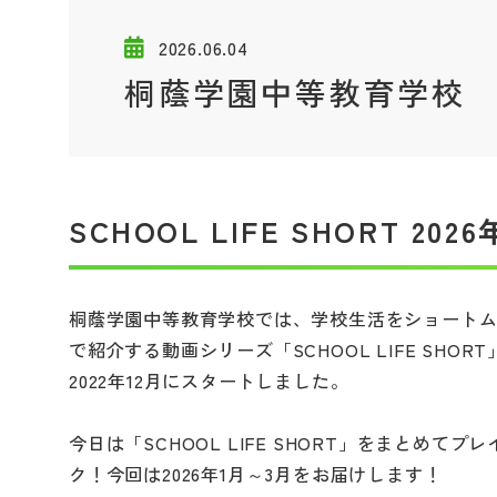
2026.06.04
桐蔭学園中等教育学校
SCHOOL LIFE SHORT 
桐蔭学園中等教育学校では、学校生活をショート
で紹介する動画シリーズ「SCHOOL LIFE SHORT
2022年12月にスタートしました。
今日は「SCHOOL LIFE SHORT」をまとめてプ
ク！今回は2026年1月～3月をお届けします！