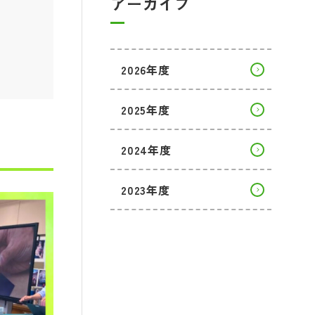
アーカイブ
2026年度
2025年度
2024年度
2023年度