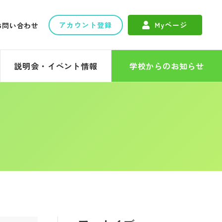
アカウント登録
Myページ
お問い合わせ
説明会・イベント情報
学校からのお知らせ