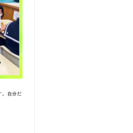
す。自分だ