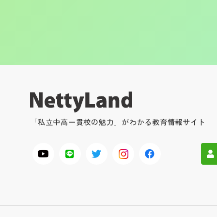
「私立中高一貫校の魅力」がわかる教育情報サイト