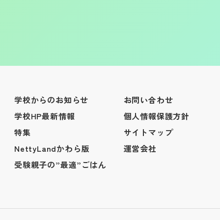
学校からのお知らせ
お問い合わせ
学校HP最新情報
個人情報保護方針
特集
サイトマップ
NettyLandかわら版
運営会社
受験親子の”最適”ごはん