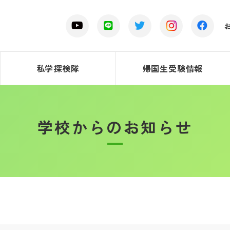
私学探検隊
帰国生受験情報
学校からのお知らせ