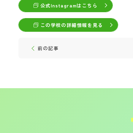
公式Instagramはこちら
この学校の詳細情報を見る
前の記事