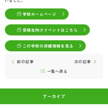
いました。
学校ホームページ
受験生向けイベントはこちら
この学校の詳細情報を見る
前の記事
次の記事
一覧へ戻る
アーカイブ