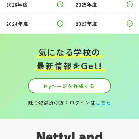
2026年度
2025年度
2024年度
2023年度
気になる学校の
Get!
最新情報を
Myページを作成する
既に登録済の方：ログインは
こちら