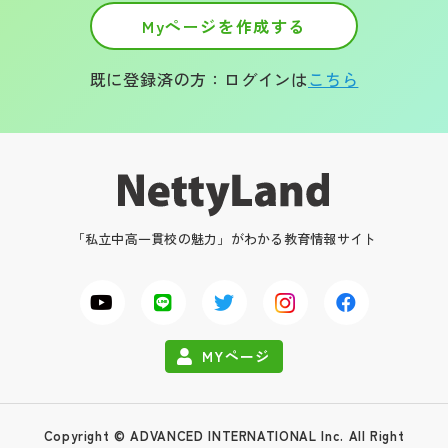
Myページを作成する
既に登録済の方：ログインは
こちら
「私立中高一貫校の魅力」がわかる教育情報サイト
MYページ
Copyright © ADVANCED INTERNATIONAL Inc. All Right