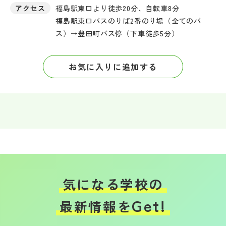
アクセス
福島駅東口より徒歩20分、自転車8分
福島駅東口バスのりば2番のり場（全てのバ
ス）→豊田町バス停（下車徒歩5分）
お気に入りに追加する
気になる学校の
Get!
最新情報を