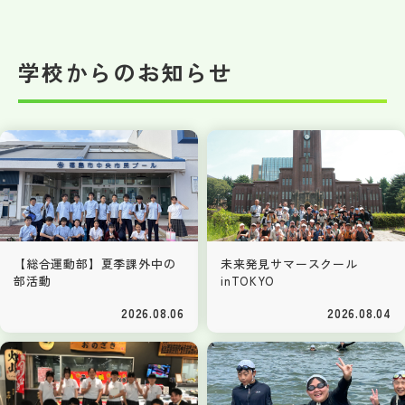
学校からのお知らせ
【総合運動部】夏季課外中の
未来発見サマースクール
部活動
inTOKYO
2026.08.06
2026.08.04