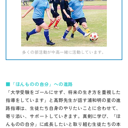
多くの部活動が中高一緒に活動しています。
■「ほんものの自分」への進路
「大学受験をゴールにせず、将来の生き方を重視した
指導をしています」と髙野先生が話す浦和明の星の進
路指導は、生徒たち自身のやりたいことに合わせて、
寄り添い、サポートしていきます。真剣に学び、「ほ
んものの自分」に成長したいと取り組む生徒たちの本