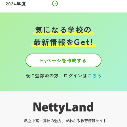
2024年度
気になる学校の
Get!
最新情報を
Myページを作成する
既に登録済の方：ログインは
こちら
「私立中高一貫校の魅力」がわかる教育情報サイト