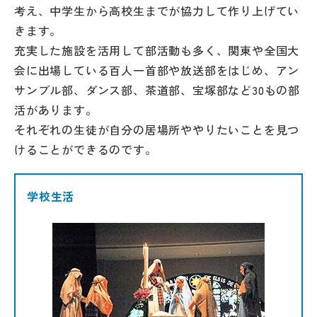
考え、中学生から高校生までが協力して作り上げてい
きます。
充実した施設を活用して部活動も多く、関東や全国大
会に出場している百人一首部や放送部をはじめ、アン
サンブル部、ダンス部、茶道部、宝塚部など30もの部
活があります。
それぞれの生徒が自分の居場所ややりたいことを見つ
けることができるのです。
学校生活