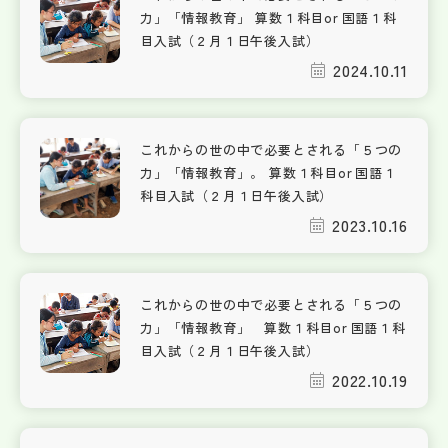
力」「情報教育」 算数１科目or 国語１科
目入試（２月１日午後入試）
2024.10.11
これからの世の中で必要とされる「５つの
力」「情報教育」。 算数１科目or 国語１
科目入試（２月１日午後入試）
2023.10.16
これからの世の中で必要とされる「５つの
力」「情報教育」 算数１科目or 国語１科
目入試（２月１日午後入試）
2022.10.19