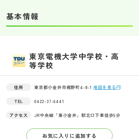
基本情報
東京電機大学中学校・高
等学校
住所
東京都小金井市梶野町4-8-1
地図を見る
TEL
0422-37-6441
アクセス
JR中央線「東小金井」駅北口下車徒歩5分
お気に入りに追加する