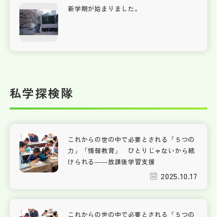
新学期が始まりました。
私学探検隊
これからの世の中で必要とされる「５つの
力」「情報教育」 ひとりじゃないから続
けられる――放課後学習支援
2025.10.17
これからの世の中で必要とされる「５つの