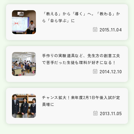
「教える」から「導く」へ。「教わる」か
ら「自ら学ぶ」に
2015.11.04
手作りの実験道具など、先生方の創意工夫
で苦手だった生徒も理科が好きになる！
2014.12.10
チャンス拡大！来年度2月1日午後入試が定
員増に
2013.11.05