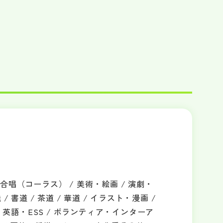
合唱（コーラス） / 美術・絵画 / 演劇・
 / 書道 / 茶道 / 華道 / イラスト・漫画 /
 / 英語・ESS / ボランティア・インターア