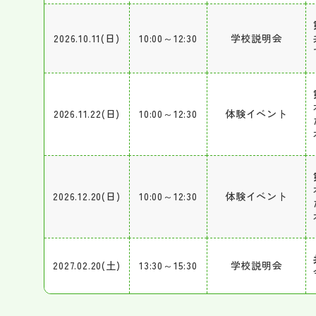
2026.10.11(日)
10:00～12:30
学校説明会
2026.11.22(日)
10:00～12:30
体験イベント
2026.12.20(日)
10:00～12:30
体験イベント
2027.02.20(土)
13:30～15:30
学校説明会