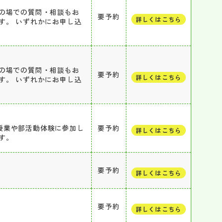
の場での質問・相談もお
要予約
詳しくはこちら
す。 いずれかにお申し込
の場での質問・相談もお
要予約
詳しくはこちら
す。 いずれかにお申し込
授業や部活動体験に参加し
要予約
詳しくはこちら
す。
要予約
詳しくはこちら
要予約
詳しくはこちら