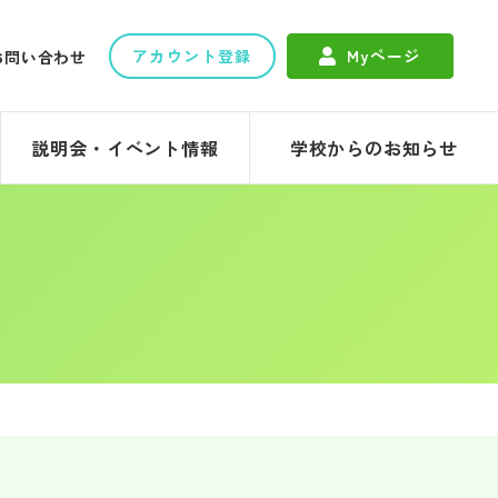
アカウント登録
Myページ
お問い合わせ
説明会・イベント情報
学校からのお知らせ