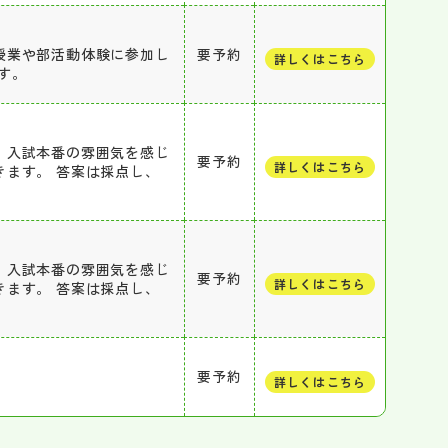
授業や部活動体験に参加し
要予約
詳しくはこちら
す。
、入試本番の雰囲気を感じ
要予約
詳しくはこちら
ます。 答案は採点し、
、入試本番の雰囲気を感じ
要予約
詳しくはこちら
ます。 答案は採点し、
要予約
詳しくはこちら