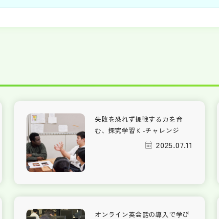
失敗を恐れず挑戦する力を育
む、探究学習Ｋ-チャレンジ
2025.07.11
オンライン英会話の導入で学び