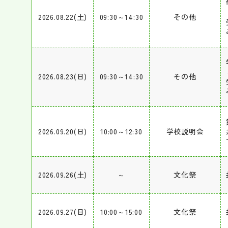
2026.08.22(土)
09:30～14:30
その他
2026.08.23(日)
09:30～14:30
その他
2026.09.20(日)
10:00～12:30
学校説明会
2026.09.26(土)
～
文化祭
2026.09.27(日)
10:00～15:00
文化祭