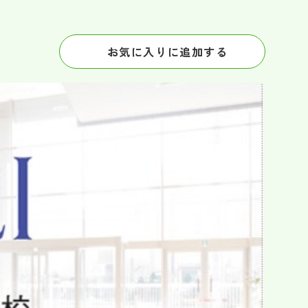
お気に入りに追加する