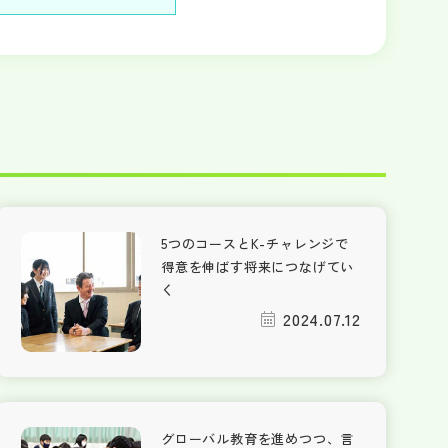
5つのコースとK-チャレンジで
得意を伸ばす将来につなげてい
く
2024.07.12
グローバル教育を進めつつ、言