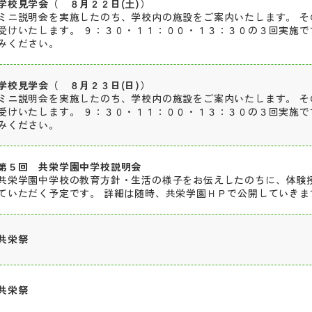
学校見学会（ ８月２２日(土)）
ミニ説明会を実施したのち、学校内の施設をご案内いたします。 そ
受けいたします。 ９：３０・１１：００・１３：３０の３回実施で
みください。
学校見学会（ ８月２３日(日)）
ミニ説明会を実施したのち、学校内の施設をご案内いたします。 そ
受けいたします。 ９：３０・１１：００・１３：３０の３回実施で
みください。
第５回 共栄学園中学校説明会
共栄学園中学校の教育方針・生活の様子をお伝えしたのちに、体験
ていただく予定です。 詳細は随時、共栄学園ＨＰで公開していきま
共栄祭
共栄祭