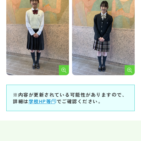
※内容が更新されている可能性がありますので、
詳細は
学校HP等
でご確認ください。