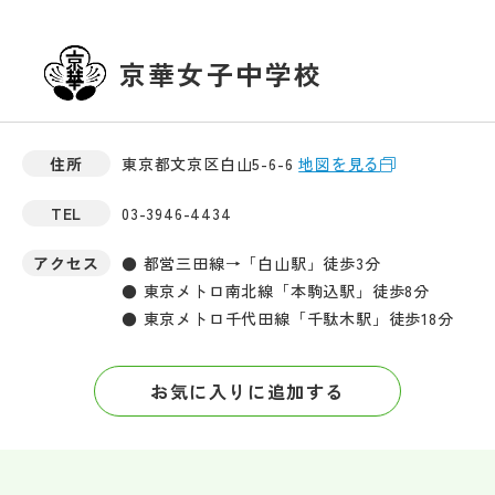
京華女子中学校
住所
東京都文京区白山5-6-6
地図を見る
TEL
03-3946-4434
アクセス
● 都営三田線→「白山駅」徒歩3分
● 東京メトロ南北線「本駒込駅」徒歩8分
● 東京メトロ千代田線「千駄木駅」徒歩18分
お気に入りに追加する