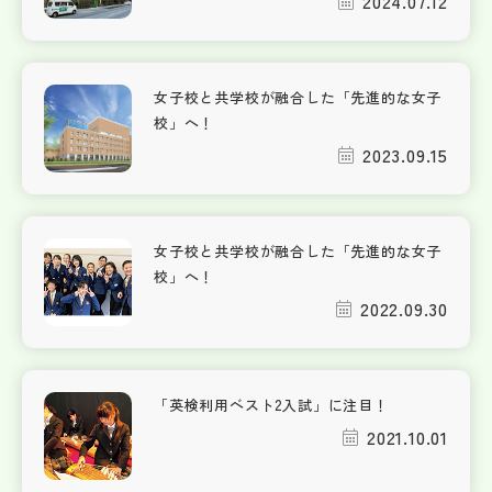
2024.07.12
女子校と共学校が融合した「先進的な女子
校」へ！
2023.09.15
女子校と共学校が融合した「先進的な女子
校」へ！
2022.09.30
「英検利用ベスト2入試」に注目！
2021.10.01