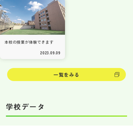
本校の授業が体験できます
2023.09.09
一覧をみる
学校データ