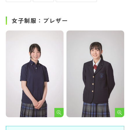
女子制服：ブレザー