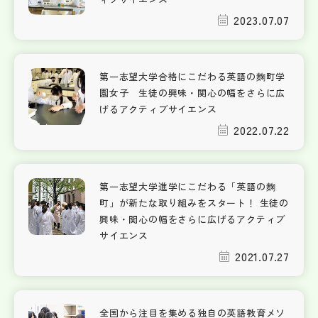
2023.07.07
第一志望大学合格にこだわる英語の麴町学
園女子 生徒の興味・関心の幅をさらに広
げるアクティブサイエンス
2022.07.22
第一志望大学進学にこだわる「英語の麴
町」が新たな取り組みをスタート！ 生徒の
興味・関心の幅をさらに広げるアクティブ
サイエンス
2021.07.27
全国から注目を集める独自の英語教育メソ