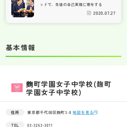
ッドで、生徒の自己実現に寄与する
2020.07.27
基本情報
麴町学園女子中学校(麹町
学園女子中学校)
住所
東京都千代田区麴町3-8
地図を見る
TEL
03-3263-3011