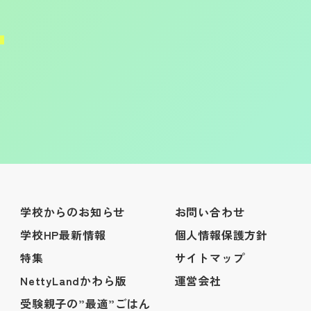
学校からのお知らせ
お問い合わせ
学校HP最新情報
個人情報保護方針
特集
サイトマップ
NettyLandかわら版
運営会社
受験親子の”最適”ごはん