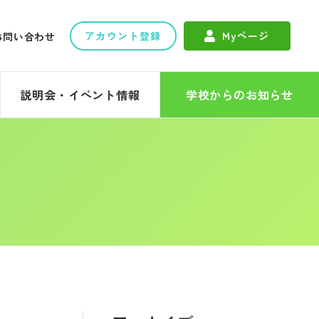
アカウント登録
Myページ
お問い合わせ
説明会・イベント情報
学校からのお知らせ