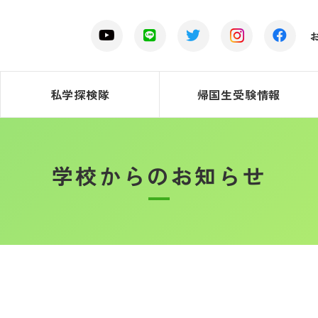
私学探検隊
帰国生受験情報
学校からのお知らせ