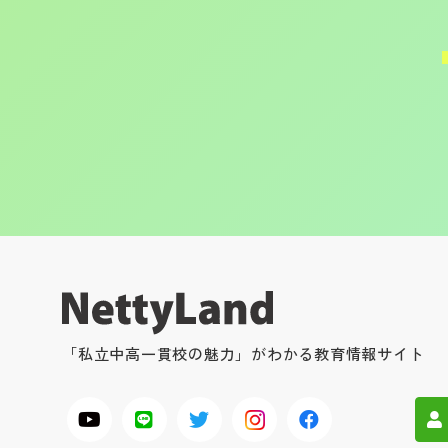
「私立中高一貫校の魅力」がわかる教育情報サイト