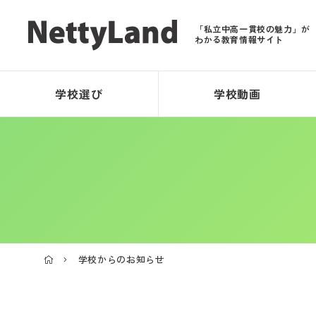
「私立中高一貫校の魅力」が
わかる教育情報サイト
学校選び
学校動画
学校からのお知らせ