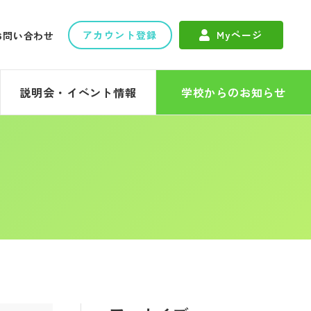
アカウント登録
Myページ
お問い合わせ
説明会・イベント情報
学校からのお知らせ