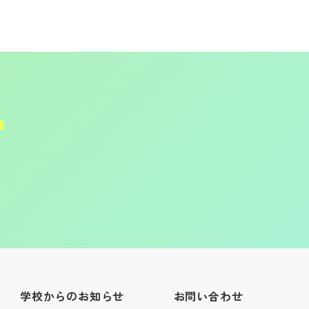
学校からのお知らせ
お問い合わせ