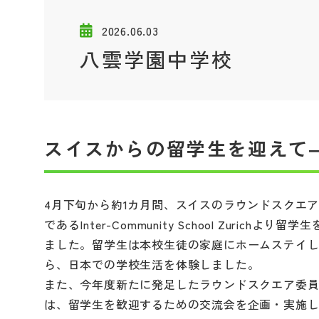
2026.06.03
八雲学園中学校
スイスからの留学生を迎えて
4月下旬から約1カ月間、スイスのラウンドスクエ
であるInter-Community School Zurichより留学
ました。留学生は本校生徒の家庭にホームステイ
ら、日本での学校生活を体験しました。
また、今年度新たに発足したラウンドスクエア委
は、留学生を歓迎するための交流会を企画・実施