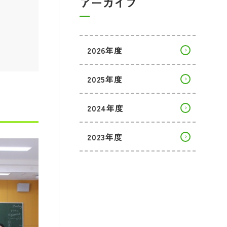
アーカイブ
2026年度
2025年度
2024年度
2023年度