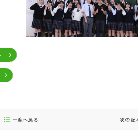
い
一覧へ戻る
次の記