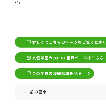
た。
詳しくはこちらのページをご覧くださ
八雲学園公式LINE登録ページはこちら
この学校の詳細情報を見る
前の記事