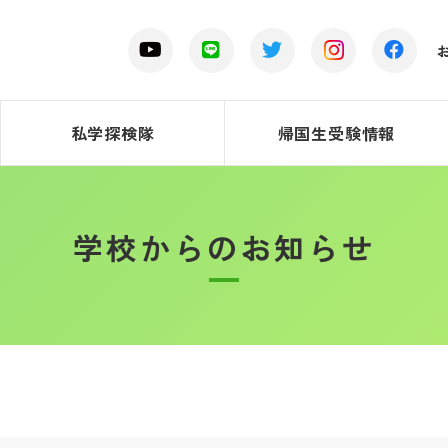
私学探検隊
帰国生受験情報
学校からのお知らせ