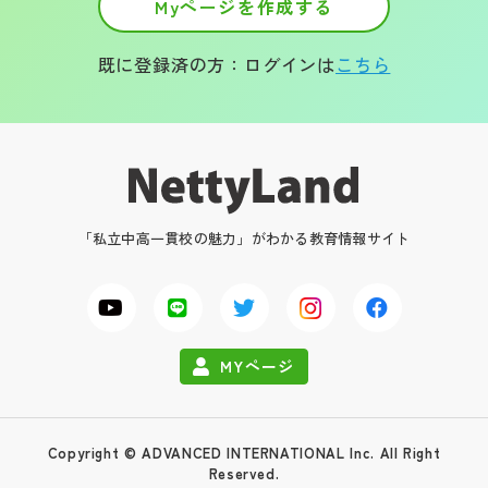
Myページを作成する
既に登録済の方：ログインは
こちら
「私立中高一貫校の魅力」がわかる教育情報サイト
MYページ
Copyright © ADVANCED INTERNATIONAL Inc. All Right
Reserved.