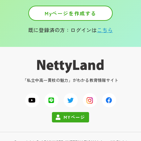
Myページを作成する
既に登録済の方：ログインは
こちら
「私立中高一貫校の魅力」がわかる教育情報サイト
MYページ