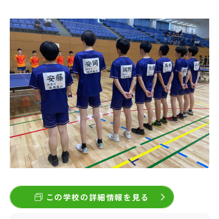
この学校の詳細情報を見る