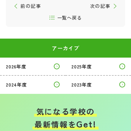
前の記事
次の記事
一覧へ戻る
アーカイブ
2026年度
2025年度
2024年度
2023年度
気になる学校の
Get!
最新情報を