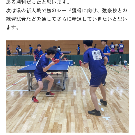
ある勝利だったと思います。
次は県の新人戦で初のシード獲得に向け、強豪校との
練習試合などを通してさらに精進していきたいと思い
ます。