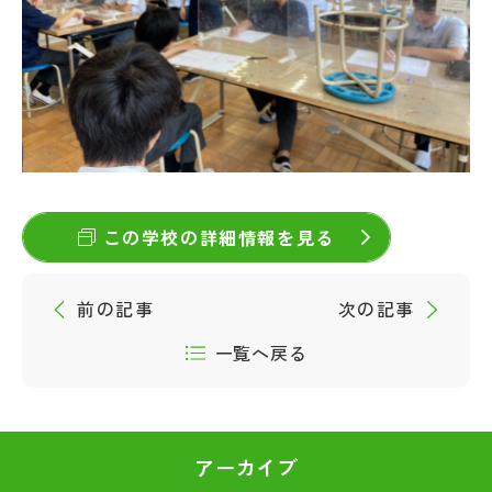
この学校の詳細情報を見る
前の記事
次の記事
一覧へ戻る
アーカイブ