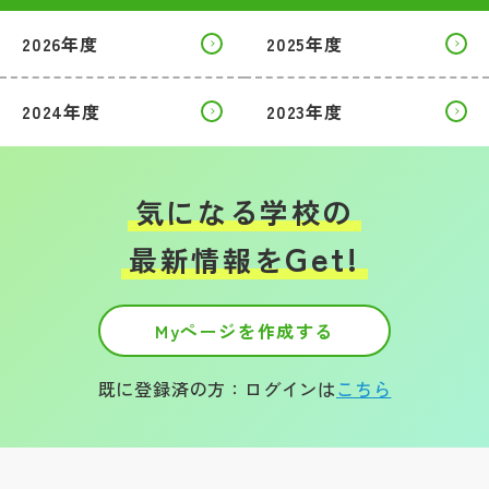
2026年度
2025年度
2024年度
2023年度
気になる学校の
Get!
最新情報を
Myページを作成する
既に登録済の方：ログインは
こちら