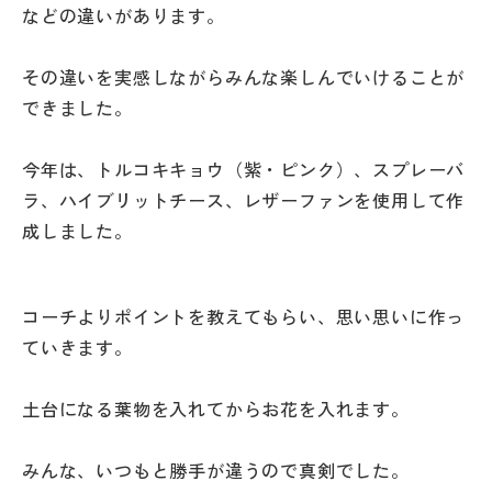
などの違いがあります。
その違いを実感しながらみんな楽しんでいけることが
できました。
今年は、トルコキキョウ（紫・ピンク）、スプレーバ
ラ、ハイブリットチース、レザーファンを使用して作
成しました。
コーチよりポイントを教えてもらい、思い思いに作っ
ていきます。
土台になる葉物を入れてからお花を入れます。
みんな、いつもと勝手が違うので真剣でした。