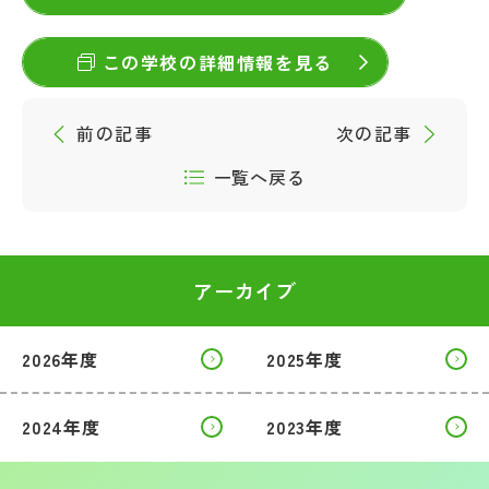
この学校の詳細情報を見る
前の記事
次の記事
一覧へ戻る
アーカイブ
2026年度
2025年度
2024年度
2023年度