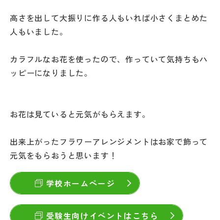
高さを出して大振りに作る人もいれば小さくまとめた
人もいました。
カラフルなお花を使ったので、作っていて気持ちもハ
ッピーになりました。
お花は見ていると元気がもらえます。
出来上がったフラワーアレンジメントはお家で飾って
元気をもらおうと思います！
学校ホームページ
受験生向けイベントはこちら