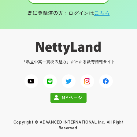
既に登録済の方：ログインは
こちら
「私立中高一貫校の魅力」がわかる教育情報サイト
MYページ
Copyright © ADVANCED INTERNATIONAL Inc. All Right
Reserved.