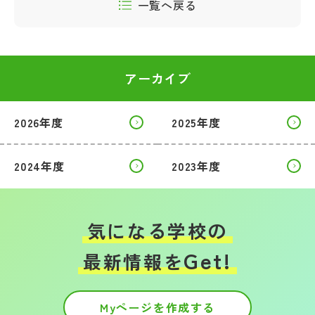
一覧へ戻る
アーカイブ
2026年度
2025年度
2024年度
2023年度
気になる学校の
Get!
最新情報を
Myページを作成する