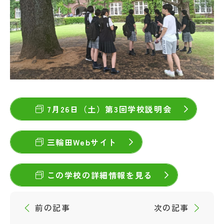
7月26日（土）第3回学校説明会
三輪田Webサイト
この学校の詳細情報を見る
前の記事
次の記事