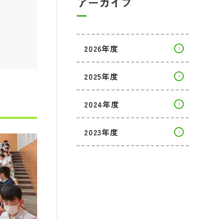
アーカイブ
2026年度
2025年度
2024年度
2023年度