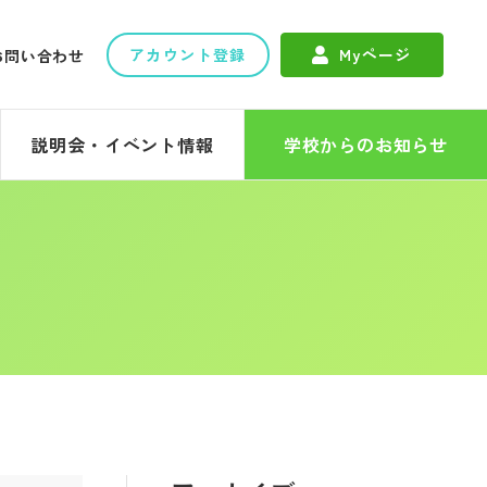
アカウント登録
Myページ
お問い合わせ
説明会・イベント情報
学校からのお知らせ