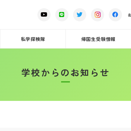
私学探検隊
帰国生受験情報
学校からのお知らせ