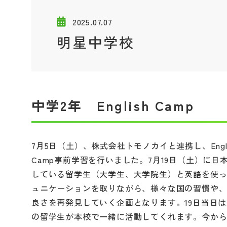
2025.07.07
明星中学校
中学2年 English Camp
7月5日（土）、株式会社トモノカイと連携し、Engli
Camp事前学習を行いました。7月19日（土）に日
している留学生（大学生、大学院生）と英語を使
ュニケーションを取りながら、様々な国の習慣や
良さを再発見していく企画となります。19日当日は
の留学生が本校で一緒に活動してくれます。今か