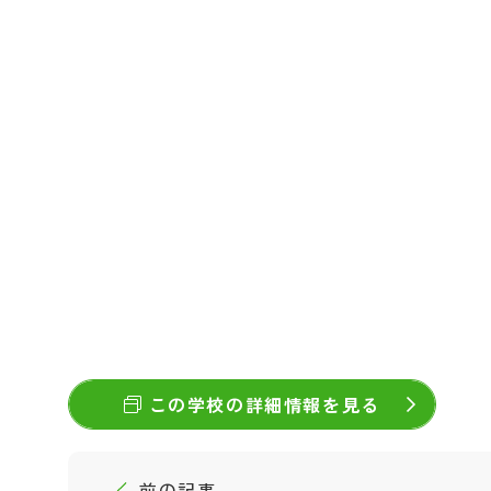
この学校の詳細情報を見る
前の記事