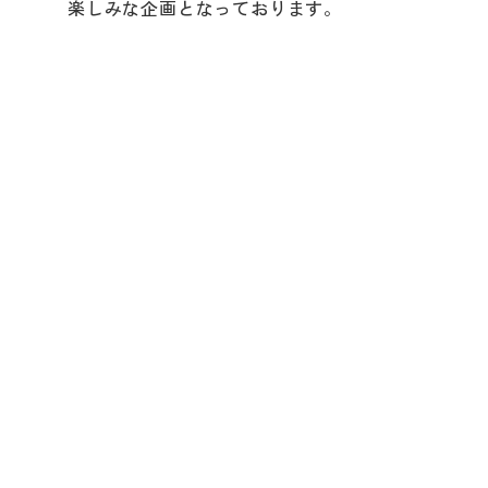
楽しみな企画となっております。