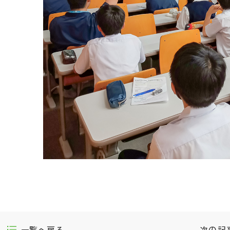
一覧へ戻る
次の記