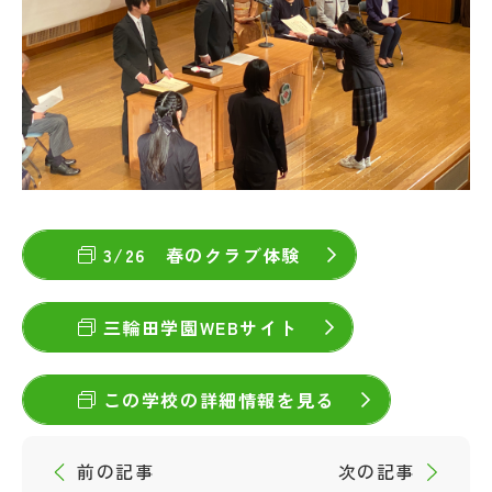
3/26 春のクラブ体験
三輪田学園WEBサイト
この学校の詳細情報を見る
前の記事
次の記事