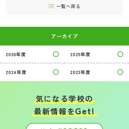
一覧へ戻る
アーカイブ
2026年度
2025年度
2024年度
2023年度
気になる学校の
Get!
最新情報を