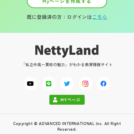
Myページを作成する
既に登録済の方：ログインは
こちら
「私立中高一貫校の魅力」がわかる教育情報サイト
MYページ
Copyright © ADVANCED INTERNATIONAL Inc. All Right
Reserved.