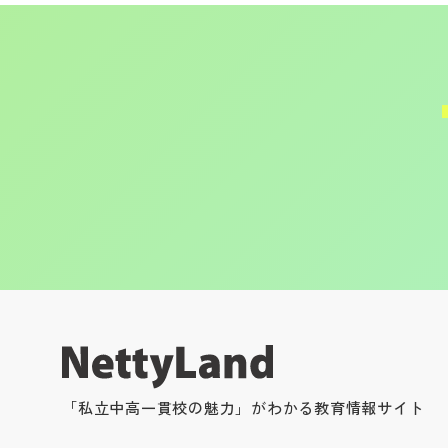
「私立中高一貫校の魅力」がわかる教育情報サイト