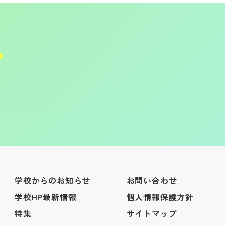
学校からのお知らせ
お問い合わせ
学校HP最新情報
個人情報保護方針
特集
サイトマップ