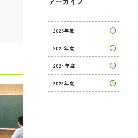
アーカイブ
2026年度
2025年度
2024年度
2023年度