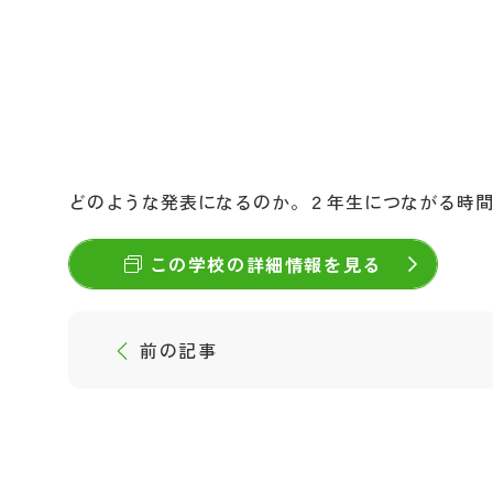
どのような発表になるのか。２年生につながる時
この学校の詳細情報を見る
前の記事