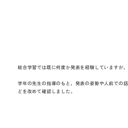
総合学習では既に何度か発表を経験していますが
学年の先生の指導のもと，発表の姿勢や人前での
どを改めて確認しました。