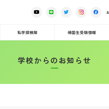
私学探検隊
帰国生受験情報
学校からのお知らせ