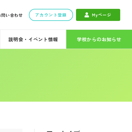
アカウント登録
Myページ
お問い合わせ
説明会・イベント情報
学校からのお知らせ