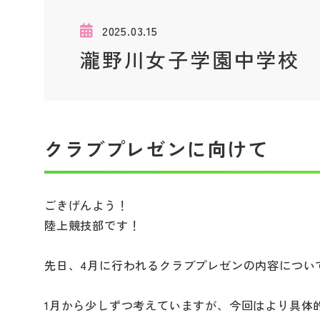
2025.03.15
瀧野川女子学園中学校
クラブプレゼンに向けて
ごきげんよう！
陸上競技部です！
先日、4月に行われるクラブプレゼンの内容につい
1月から少しずつ考えていますが、今回はより具体