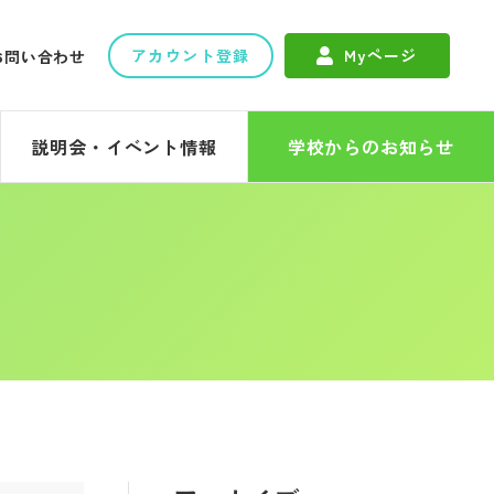
アカウント登録
Myページ
お問い合わせ
説明会・イベント情報
学校からのお知らせ