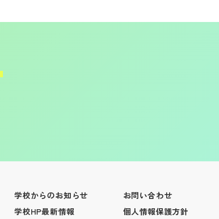
学校からのお知らせ
お問い合わせ
学校HP最新情報
個人情報保護方針