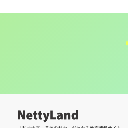
「私立中高一貫校の魅力」がわかる教育情報サイト