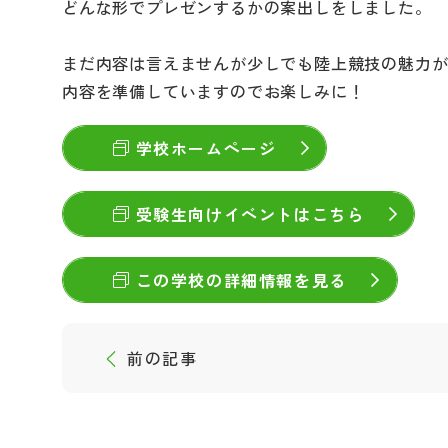
どんな形でプレゼンするかの案出しをしました。
まだ内容は言えませんが少しでも陸上競技の魅力
内容を準備していますのでお楽しみに！
学校ホームページ
受験生向けイベントはこちら
この学校の詳細情報を見る
前の記事