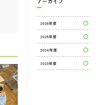
アーカイブ
2026年度
2025年度
2024年度
2023年度