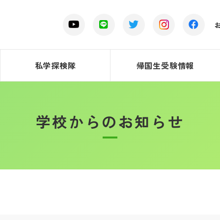
私学探検隊
帰国生受験情報
学校からのお知らせ