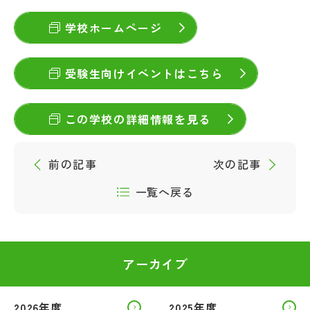
学校ホームページ
受験生向けイベントはこちら
この学校の詳細情報を見る
前の記事
次の記事
一覧へ戻る
アーカイブ
2026年度
2025年度