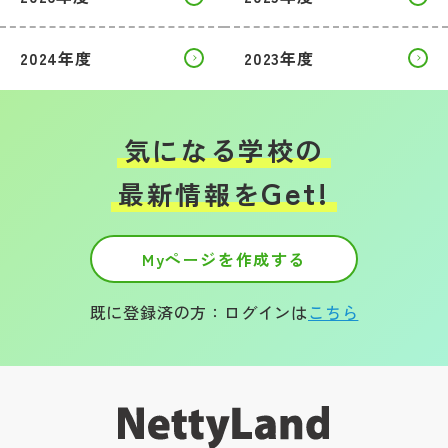
2024年度
2023年度
気になる学校の
Get!
最新情報を
Myページを作成する
既に登録済の方：ログインは
こちら