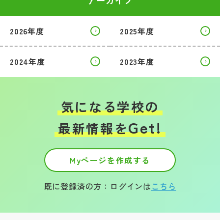
アーカイブ
2026年度
2025年度
2024年度
2023年度
気になる学校の
Get!
最新情報を
Myページを作成する
既に登録済の方：ログインは
こちら