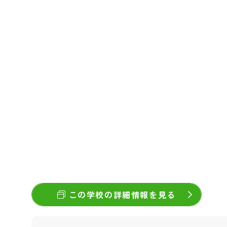
この学校の詳細情報を見る