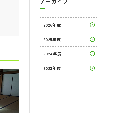
アーカイブ
2026年度
2025年度
2024年度
2023年度