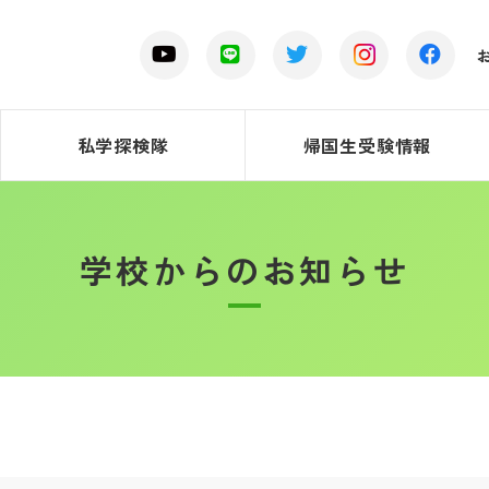
私学探検隊
帰国生受験情報
学校からのお知らせ