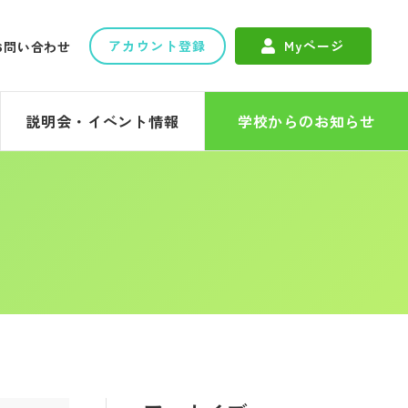
アカウント登録
Myページ
お問い合わせ
説明会・イベント情報
学校からのお知らせ