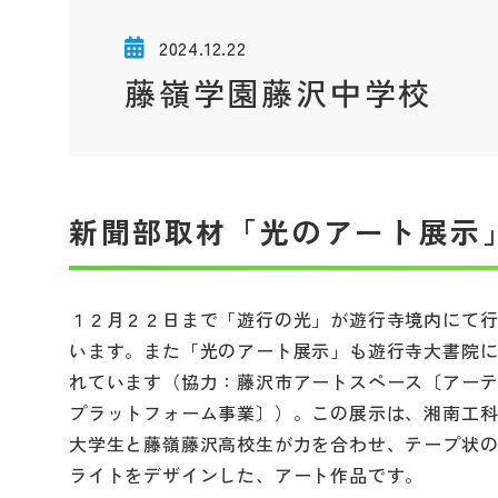
2024.12.22
藤嶺学園藤沢中学校
新聞部取材「光のアート展示
１２月２２日まで「遊行の光」が遊行寺境内にて
います。また「光のアート展示」も遊行寺大書院
れています（協力：藤沢市アートスペース〔アー
プラットフォーム事業〕）。この展示は、湘南工
大学生と藤嶺藤沢高校生が力を合わせ、テープ状
ライトをデザインした、アート作品です。